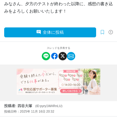
みなさん、夕方のテストが終わった以降に、感想の書き込
みをよろしくお願いいたします！
全体に投稿
スレッドを共有する
投稿者: 四谷大塚
(ID:pyry1WARnLU)
投稿日時：2025年 11月 16日 20:32