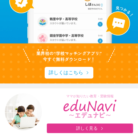
詳しくはこちら
ママが知りたい教育・受験情報
詳しく見る