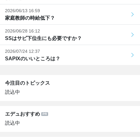
2026/06/13 16:59
家庭教師の時給低下？
2026/06/28 16:12
SSはサピ下位生にも必要ですか？
2026/07/24 12:37
SAPIXのいいところは？
今注目のトピックス
読込中
エデュおすすめ
読込中