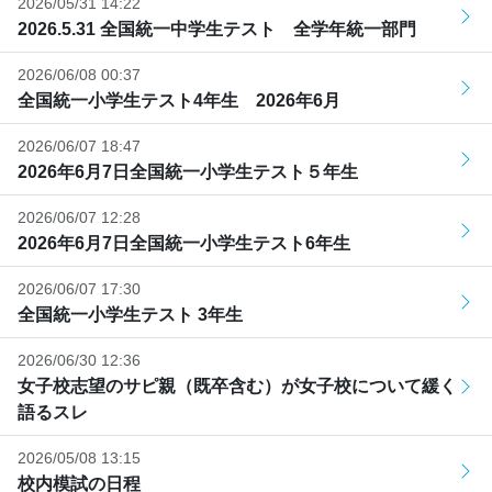
2026/05/31 14:22
2026.5.31 全国統一中学生テスト 全学年統一部門
2026/06/08 00:37
全国統一小学生テスト4年生 2026年6月
2026/06/07 18:47
2026年6月7日全国統一小学生テスト５年生
2026/06/07 12:28
2026年6月7日全国統一小学生テスト6年生
2026/06/07 17:30
全国統一小学生テスト 3年生
2026/06/30 12:36
女子校志望のサピ親（既卒含む）が女子校について緩く
語るスレ
2026/05/08 13:15
校内模試の日程