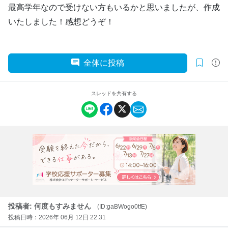
最高学年なので受けない方もいるかと思いましたが、作成
いたしました！感想どうぞ！
全体に投稿
スレッドを共有する
投稿者: 何度もすみません
(ID:gaBWogo0tfE)
投稿日時：2026年 06月 12日 22:31