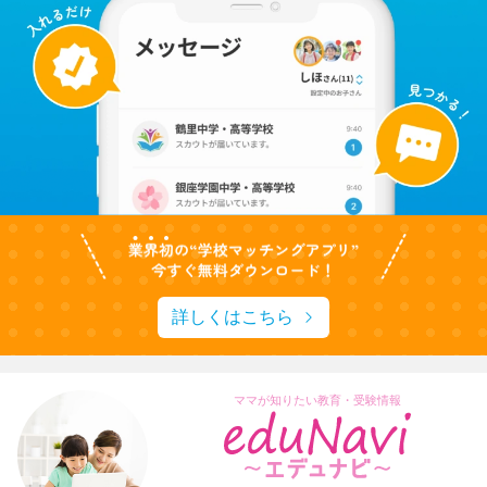
詳しくはこちら
ママが知りたい教育・受験情報