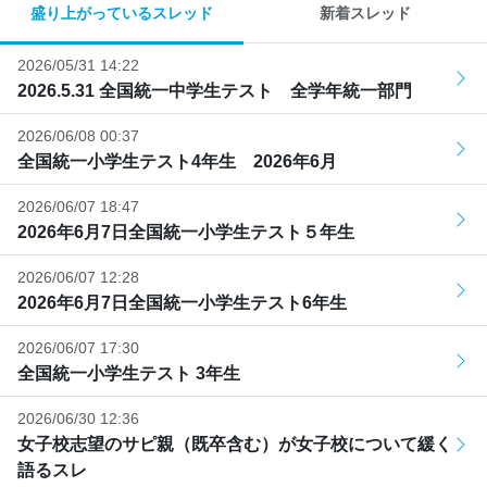
盛り上がっているスレッド
新着スレッド
2026/05/31 14:22
2026.5.31 全国統一中学生テスト 全学年統一部門
2026/06/08 00:37
全国統一小学生テスト4年生 2026年6月
2026/06/07 18:47
2026年6月7日全国統一小学生テスト５年生
2026/06/07 12:28
2026年6月7日全国統一小学生テスト6年生
2026/06/07 17:30
全国統一小学生テスト 3年生
2026/06/30 12:36
女子校志望のサピ親（既卒含む）が女子校について緩く
語るスレ