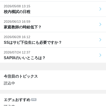
2026/05/08 13:15
校内模試の日程
2026/06/13 16:59
家庭教師の時給低下？
2026/06/28 16:12
SSはサピ下位生にも必要ですか？
2026/07/24 12:37
SAPIXのいいところは？
今注目のトピックス
読込中
エデュおすすめ