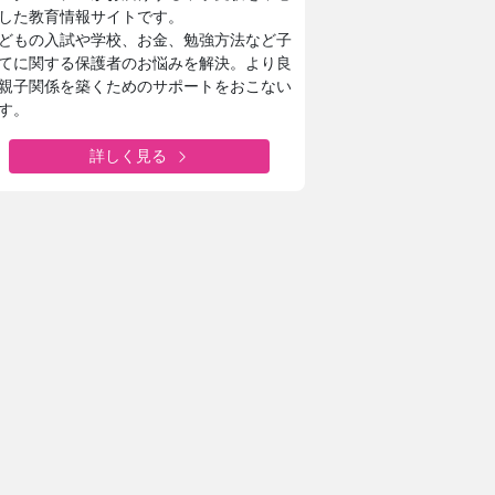
した教育情報サイトです。
どもの入試や学校、お金、勉強方法など子
てに関する保護者のお悩みを解決。より良
親子関係を築くためのサポートをおこない
す。
詳しく見る