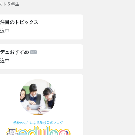
テスト５年生
注目のトピックス
込中
デュおすすめ
込中
学校の先生による学校公式ブログ