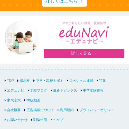
詳しくはこちら
ママが知りたい教育・受験情報
詳しく見る
TOP
掲示板
中学・高校を探す
スペシャル連載
特集
エデュナビ
学校ブログ
最新トピックス
中学受験速報
東大京大
学校動画
会社概要
広告掲載について
利用規約
プライバシーポリシー
お問い合わせ
削除申請
ヘルプ