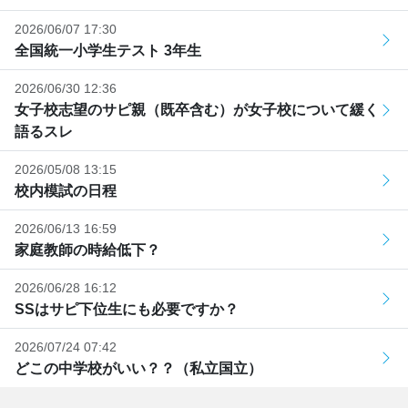
2026/06/07 17:30
全国統一小学生テスト 3年生
2026/06/30 12:36
女子校志望のサピ親（既卒含む）が女子校について緩く
語るスレ
2026/05/08 13:15
校内模試の日程
2026/06/13 16:59
家庭教師の時給低下？
2026/06/28 16:12
SSはサピ下位生にも必要ですか？
2026/07/24 07:42
どこの中学校がいい？？（私立国立）