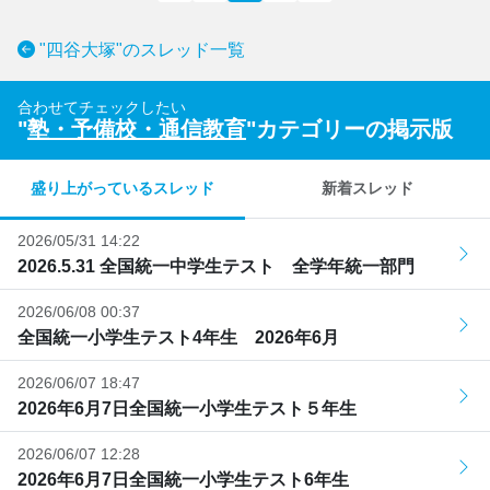
"四谷大塚"のスレッド一覧
合わせてチェックしたい
"
塾・予備校・通信教育
"カテゴリーの掲示版
盛り上がっているスレッド
新着スレッド
2026/05/31 14:22
2026.5.31 全国統一中学生テスト 全学年統一部門
2026/06/08 00:37
全国統一小学生テスト4年生 2026年6月
2026/06/07 18:47
2026年6月7日全国統一小学生テスト５年生
2026/06/07 12:28
2026年6月7日全国統一小学生テスト6年生