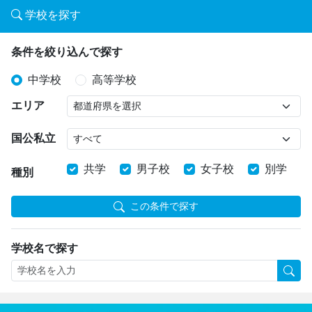
学校を探す
条件を絞り込んで探す
中学校
高等学校
エリア
国公私立
共学
男子校
女子校
別学
種別
この条件で探す
学校名で探す