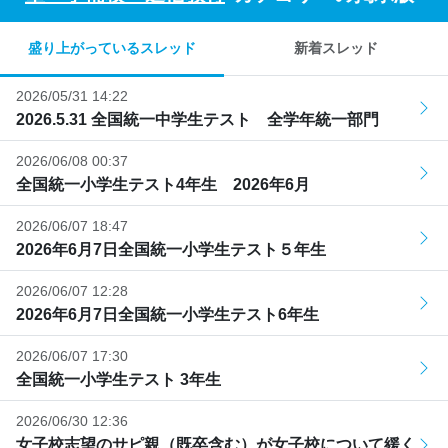
盛り上がっているスレッド
新着スレッド
2026/05/31 14:22
2026.5.31 全国統一中学生テスト 全学年統一部門
2026/06/08 00:37
全国統一小学生テスト4年生 2026年6月
2026/06/07 18:47
2026年6月7日全国統一小学生テスト５年生
2026/06/07 12:28
2026年6月7日全国統一小学生テスト6年生
2026/06/07 17:30
全国統一小学生テスト 3年生
2026/06/30 12:36
女子校志望のサピ親（既卒含む）が女子校について緩く