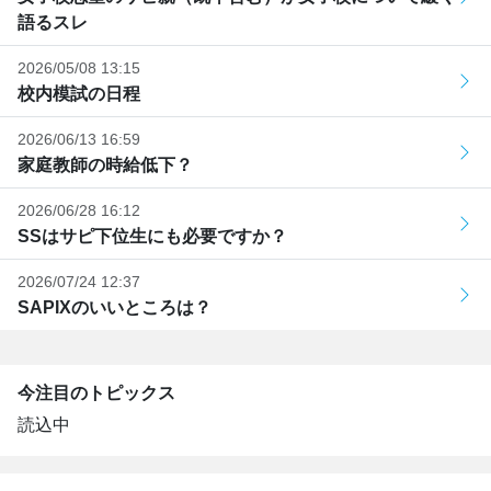
語るスレ
2026/05/08 13:15
校内模試の日程
2026/06/13 16:59
家庭教師の時給低下？
2026/06/28 16:12
SSはサピ下位生にも必要ですか？
2026/07/24 12:37
SAPIXのいいところは？
今注目のトピックス
読込中