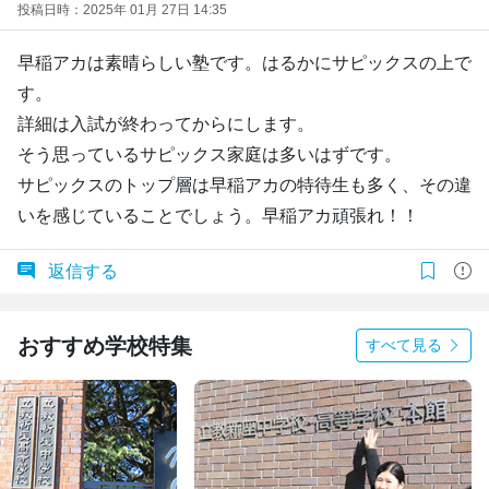
投稿日時：2025年 01月 27日 14:35
早稲アカは素晴らしい塾です。はるかにサピックスの上で
す。
詳細は入試が終わってからにします。
そう思っているサピックス家庭は多いはずです。
サピックスのトップ層は早稲アカの特待生も多く、その違
いを感じていることでしょう。早稲アカ頑張れ！！
返信する
おすすめ学校特集
すべて見る