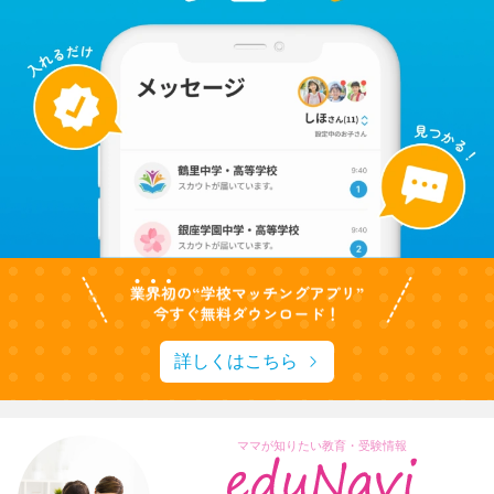
詳しくはこちら
ママが知りたい教育・受験情報