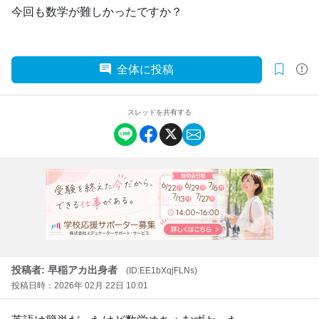
今回も数学が難しかったですか？
全体に投稿
スレッドを共有する
投稿者: 早稲アカ出身者
(ID:EE1bXqjFLNs)
投稿日時：2026年 02月 22日 10:01