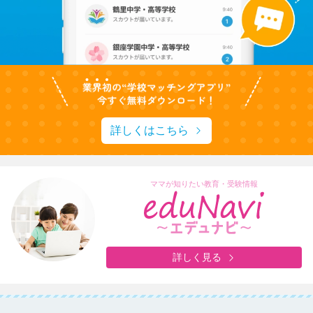
詳しくはこちら
ママが知りたい教育・受験情報
詳しく見る