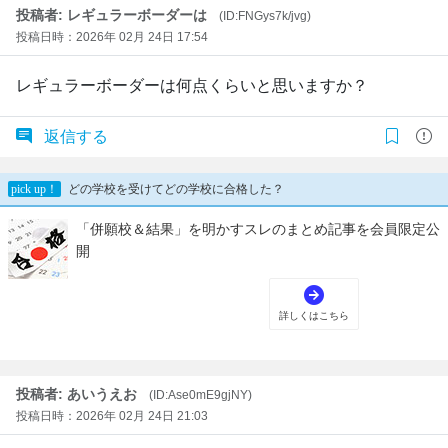
投稿者: レギュラーボーダーは
(ID:FNGys7k/jvg)
投稿日時：2026年 02月 24日 17:54
レギュラーボーダーは何点くらいと思いますか？
返信する
投稿者: あいうえお
(ID:Ase0mE9gjNY)
投稿日時：2026年 02月 24日 21:03