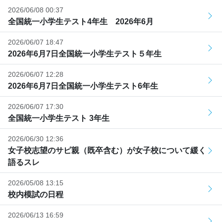
2026/06/08 00:37
全国統一小学生テスト4年生 2026年6月
2026/06/07 18:47
2026年6月7日全国統一小学生テスト５年生
2026/06/07 12:28
2026年6月7日全国統一小学生テスト6年生
2026/06/07 17:30
全国統一小学生テスト 3年生
2026/06/30 12:36
女子校志望のサピ親（既卒含む）が女子校について緩く
語るスレ
2026/05/08 13:15
校内模試の日程
2026/06/13 16:59