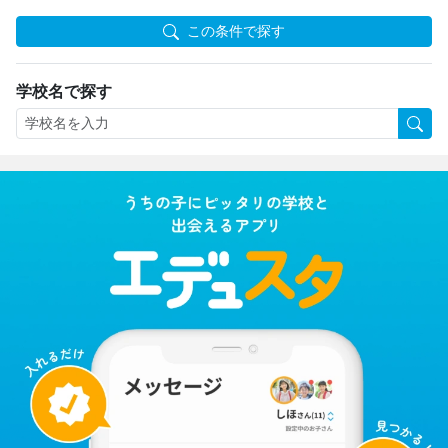
この条件で探す
学校名で探す