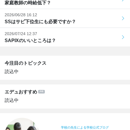
家庭教師の時給低下？
2026/06/28 16:12
SSはサピ下位生にも必要ですか？
2026/07/24 12:37
SAPIXのいいところは？
今注目のトピックス
読込中
エデュおすすめ
読込中
学校の先生による学校公式ブログ