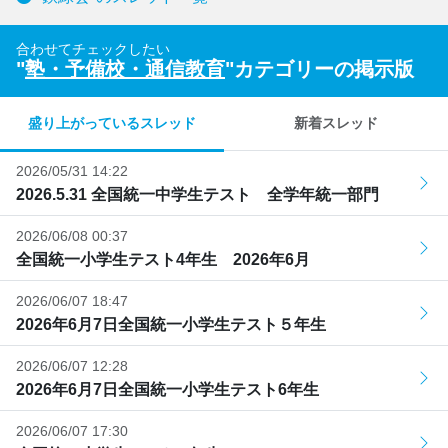
合わせてチェックしたい
"
塾・予備校・通信教育
"カテゴリーの掲示版
盛り上がっているスレッド
新着スレッド
2026/05/31 14:22
2026.5.31 全国統一中学生テスト 全学年統一部門
2026/06/08 00:37
全国統一小学生テスト4年生 2026年6月
2026/06/07 18:47
2026年6月7日全国統一小学生テスト５年生
2026/06/07 12:28
2026年6月7日全国統一小学生テスト6年生
2026/06/07 17:30