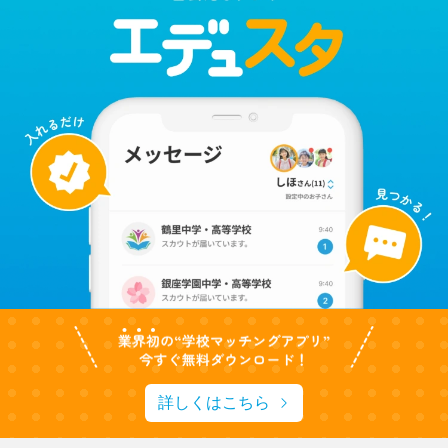
詳しくはこちら