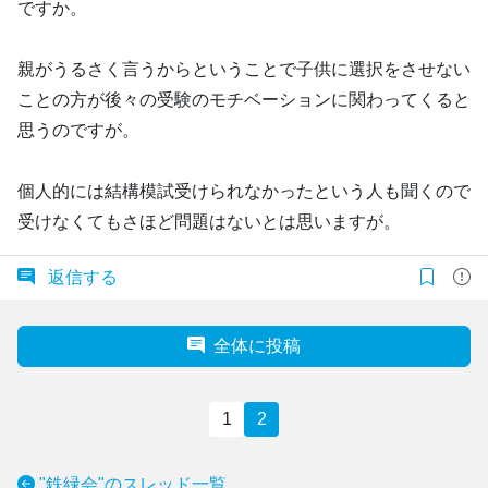
ですか。
親がうるさく言うからということで子供に選択をさせない
ことの方が後々の受験のモチベーションに関わってくると
思うのですが。
個人的には結構模試受けられなかったという人も聞くので
受けなくてもさほど問題はないとは思いますが。
返信する
全体に投稿
1
2
"鉄緑会"のスレッド一覧