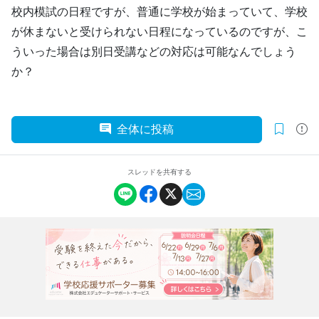
校内模試の日程ですが、普通に学校が始まっていて、学校
が休まないと受けられない日程になっているのですが、こ
ういった場合は別日受講などの対応は可能なんでしょう
か？
全体に投稿
スレッドを共有する