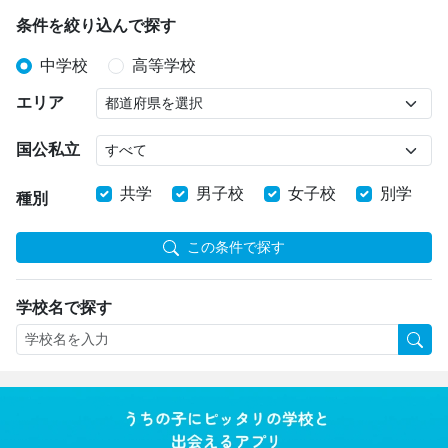
条件を絞り込んで探す
中学校
高等学校
エリア
国公私立
共学
男子校
女子校
別学
種別
この条件で探す
学校名で探す