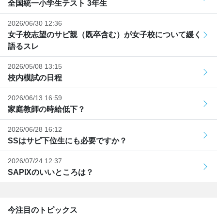
全国統一小学生テスト 3年生
2026/06/30 12:36
女子校志望のサピ親（既卒含む）が女子校について緩く
語るスレ
2026/05/08 13:15
校内模試の日程
2026/06/13 16:59
家庭教師の時給低下？
2026/06/28 16:12
SSはサピ下位生にも必要ですか？
2026/07/24 12:37
SAPIXのいいところは？
今注目のトピックス