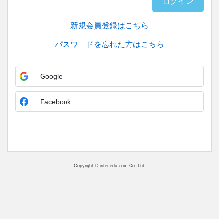
ログイン
新規会員登録はこちら
パスワードを忘れた方はこちら
Google
Facebook
Copyright © inter-edu.com Co.,Ltd.