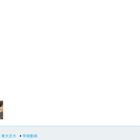
東大京大
学校動画