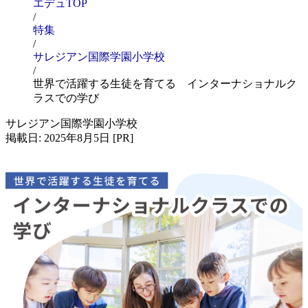
エデュTOP
/
特集
/
サレジアン国際学園小学校
/
世界で活躍する生徒を育てる インターナショナルク
ラスでの学び
サレジアン国際学園小学校
掲載日: 2025年8月5日 [PR]