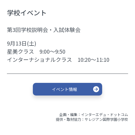
学校イベント
第3回学校説明会・入試体験会
9月13日(土)
星美クラス 9:00～9:50
インターナショナルクラス 10:20〜11:10
イベント情報
企画・編集：インターエデュ・ドットコム
提供・取材協力：サレジアン国際学園小学校