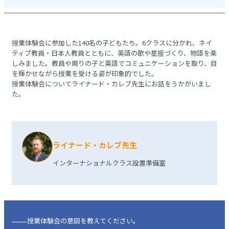
授業体験会に参加した140名の子どもたち。6クラスに分かれ、ネイ
ティブ教員・日本人教員とともに、英語の歌や星座づくり、物語を楽
しみました。教員や周りの子と英語でコミュニケーションを取り、目
を輝かせながら授業を受ける姿が印象的でした。
授業体験会についてライナード・カレブ先生にお話をうかがいまし
た。
ライナード・カレブ先生
インターナショナルクラス設置準備室
授業体験会の意図を教えてください。