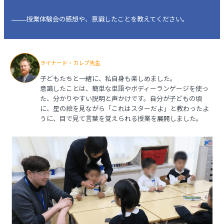
授業体験会の感想や、意識したことを教えてください。
ライナード・カレブ先生
子どもたちと一緒に、私自身も楽しめました。
意識したことは、簡単な単語やボディーランゲージを使っ
た、分かりやすい説明と声かけです。自分が子どもの頃
に、星の絵を見ながら「これはスターだよ」と教わったよ
うに、目で見て言葉を覚えられる授業を展開しました。