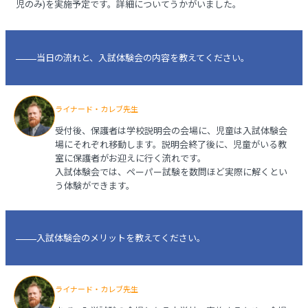
児のみ)を実施予定です。詳細についてうかがいました。
当日の流れと、入試体験会の内容を教えてください。
ライナード・カレブ先生
受付後、保護者は学校説明会の会場に、児童は入試体験会
場にそれぞれ移動します。説明会終了後に、児童がいる教
室に保護者がお迎えに行く流れです。
入試体験会では、ペーパー試験を数問ほど実際に解くとい
う体験ができます。
入試体験会のメリットを教えてください。
ライナード・カレブ先生