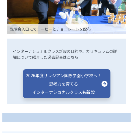
説明会入口にてコーヒーとチョコレートを配布
インターナショナルクラス新設の目的や、カリキュラムの詳
細について紹介した過去記事はこちら
2026年度サレジアン国際学園小学校へ！
思考力を育てる
インターナショナルクラスも新設