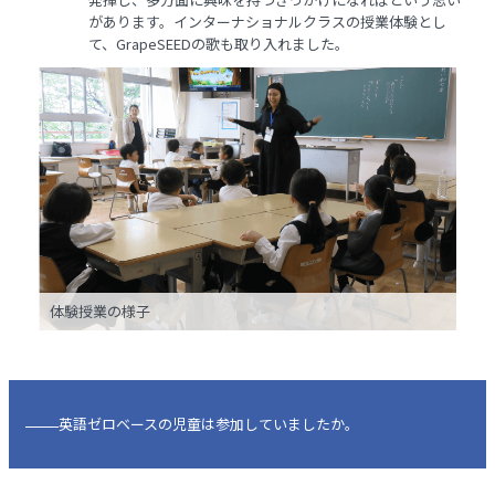
があります。インターナショナルクラスの授業体験とし
て、GrapeSEEDの歌も取り入れました。
体験授業の様子
英語ゼロベースの児童は参加していましたか。