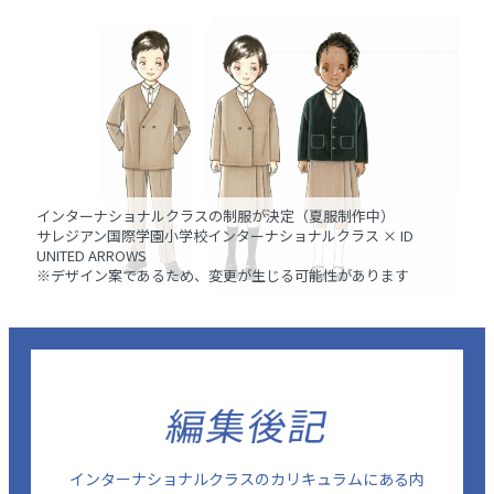
インターナショナルクラスの制服が決定（夏服制作中）
サレジアン国際学園小学校インターナショナルクラス × ID
UNITED ARROWS
※デザイン案であるため、変更が生じる可能性があります
インターナショナルクラスのカリキュラムにある内