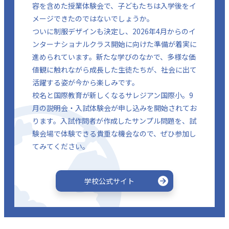
容を含めた授業体験会で、子どもたちは入学後をイ
メージできたのではないでしょうか。
ついに制服デザインも決定し、2026年4月からのイ
ンターナショナルクラス開始に向けた準備が着実に
進められています。新たな学びのなかで、多様な価
値観に触れながら成長した生徒たちが、社会に出て
活躍する姿が今から楽しみです。
校名と国際教育が新しくなるサレジアン国際小。9
月の説明会・入試体験会が申し込みを開始されてお
ります。入試作問者が作成したサンプル問題を、試
験会場で体験できる貴重な機会なので、ぜひ参加し
てみてください。
学校公式サイト