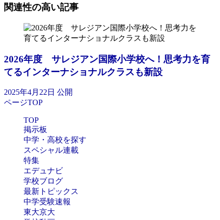
関連性の高い記事
2026年度 サレジアン国際小学校へ！思考力を育
てるインターナショナルクラスも新設
2025年4月22日 公開
ページTOP
TOP
掲示板
中学・高校を探す
スペシャル連載
特集
エデュナビ
学校ブログ
最新トピックス
中学受験速報
東大京大