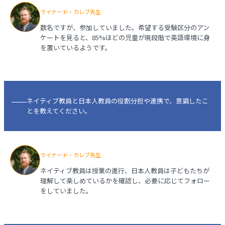
ライナード・カレブ先生
数名ですが、参加していました。希望する受験区分のアン
ケートを見ると、85%ほどの児童が現段階で英語環境に身
を置いているようです。
ネイティブ教員と日本人教員の役割分担や連携で、意識したこ
とを教えてください。
ライナード・カレブ先生
ネイティブ教員は授業の進行、日本人教員は子どもたちが
理解して楽しめているかを確認し、必要に応じてフォロー
をしていました。