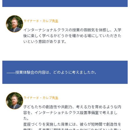
ライナード・カレブ先生
インターナショナルクラスの授業の雰囲気を体感し、入学
後に楽しく学べるかどうかを確かめる場にしていただきた
いという意図があります。
授業体験会の内容は、どのように考えましたか。
ライナード・カレブ先生
子どもたちの創造性や共創力、考える力を育めるような内
容を、インターナショナルクラス設置準備室で考えまし
た。
星座づくりを実施した背景には、彼らが短時間で創造性を
発揮し、多方面に興味を持つきっかけになればという思い