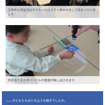
工作中も先生方は子ども一人ひとりへ声かけをしてまわっていま
した
光を当てるとオリジナルの星座が映し出されます
子どもたちはどのような様子でしたか。