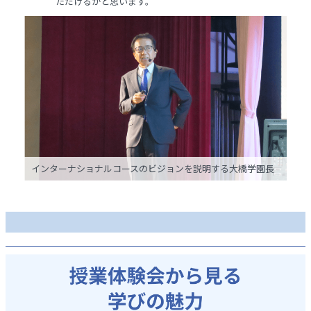
ただけるかと思います。
インターナショナルコースのビジョンを説明する大橋学園長