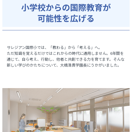
サレジアン国際小では、「教わる」から「考える」へ。
ただ知識を覚えるだけではこれからの時代に通用しません。6年間を
通じて、自ら考え、行動し、他者と共創できる力を育てます。そんな
新しい学びのかたちについて、大橋清貫学園長にうかがいました。