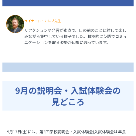
ライナード・カレブ先生
リアクションや発言が素直で、目の前のことに対して楽し
みながら集中している様子でした。積極的に英語でコミュ
ニケーションを取る姿勢が印象に残っています。
9月13日(土)には、第3回学校説明会・入試体験会(入試体験会は年長