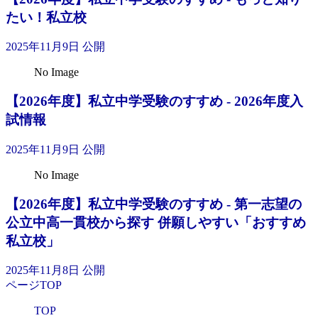
たい！私立校
2025年11月9日 公開
No Image
【2026年度】私立中学受験のすすめ - 2026年度入
試情報
2025年11月9日 公開
No Image
【2026年度】私立中学受験のすすめ - 第一志望の
公立中高一貫校から探す 併願しやすい「おすすめ
私立校」
2025年11月8日 公開
ページTOP
TOP