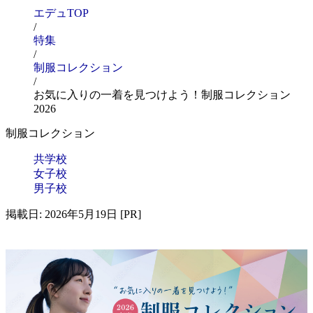
エデュTOP
/
特集
/
制服コレクション
/
お気に入りの一着を見つけよう！制服コレクション
2026
制服コレクション
共学校
女子校
男子校
掲載日: 2026年5月19日 [PR]