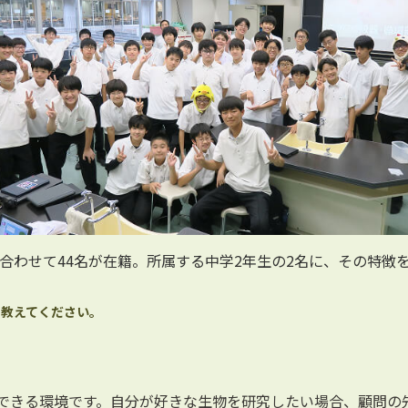
合わせて44名が在籍。所属する中学2年生の2名に、その特徴
を教えてください。
できる環境です。自分が好きな生物を研究したい場合、顧問の