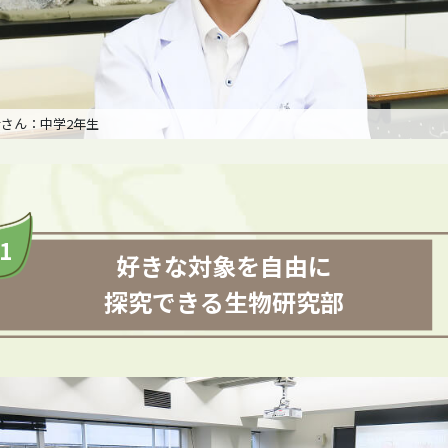
さん：中学2年生
好きな対象を自由に
探究できる生物研究部