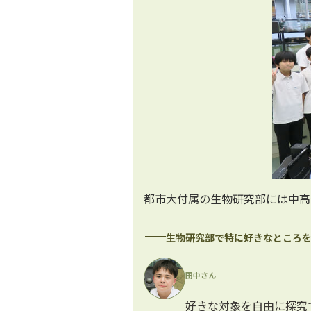
都市大付属の生物研究部には中高
生物研究部で特に好きなところ
田中さん
好きな対象を自由に探究