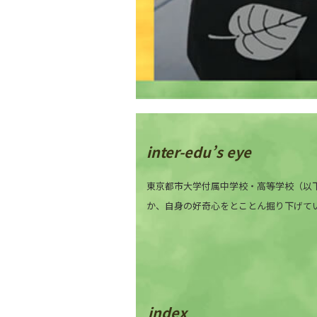
inter-edu’s eye
東京都市大学付属中学校・高等学校（以
か、自身の好奇心をとことん掘り下げて
index