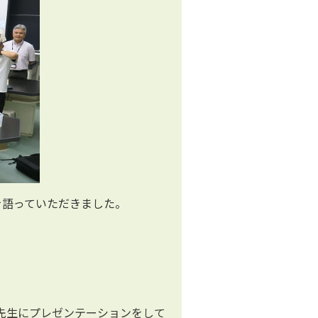
を語っていただきました。
先生にプレゼンテーションをして