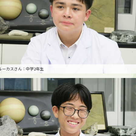
 ルーカスさん：中学2年生