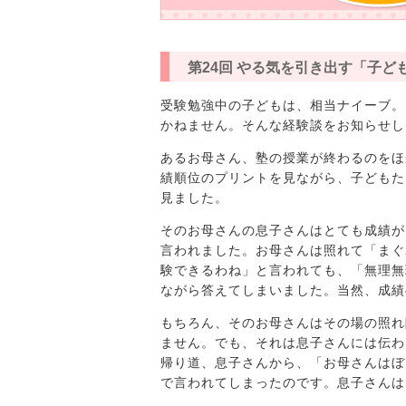
第24回 やる気を引き出す「子ど
受験勉強中の子どもは、相当ナイーブ。
かねません。そんな経験談をお知らせし
あるお母さん、塾の授業が終わるのをほ
績順位のプリントを見ながら、子どもた
見ました。
そのお母さんの息子さんはとても成績が
言われました。お母さんは照れて「まぐ
験できるわね」と言われても、「無理無
ながら答えてしまいました。当然、成績
もちろん、そのお母さんはその場の照れ
ません。でも、それは息子さんには伝わ
帰り道、息子さんから、「お母さんはぼ
で言われてしまったのです。息子さんは