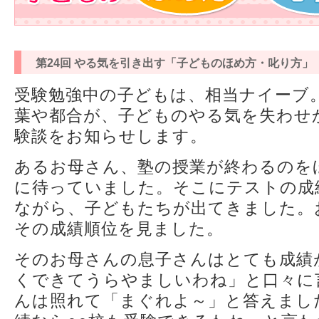
第24回 やる気を引き出す「子どものほめ方・叱り方」
受験勉強中の子どもは、相当ナイーブ
葉や都合が、子どものやる気を失わせ
験談をお知らせします。
あるお母さん、塾の授業が終わるのを
に待っていました。そこにテストの成
ながら、子どもたちが出てきました。
その成績順位を見ました。
そのお母さんの息子さんはとても成績
くできてうらやましいわね」と口々に
んは照れて「まぐれよ～」と答えまし