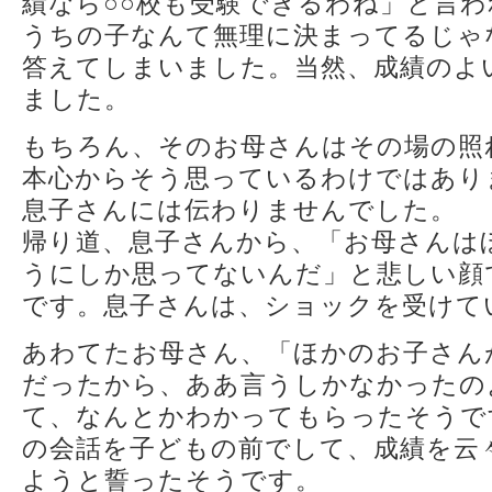
績なら○○校も受験できるわね」と言
うちの子なんて無理に決まってるじゃ
答えてしまいました。当然、成績のよ
ました。
もちろん、そのお母さんはその場の照
本心からそう思っているわけではあり
息子さんには伝わりませんでした。
帰り道、息子さんから、「お母さんは
うにしか思ってないんだ」と悲しい顔
です。息子さんは、ショックを受けて
あわてたお母さん、「ほかのお子さん
だったから、ああ言うしかなかったの
て、なんとかわかってもらったそうで
の会話を子どもの前でして、成績を云
ようと誓ったそうです。