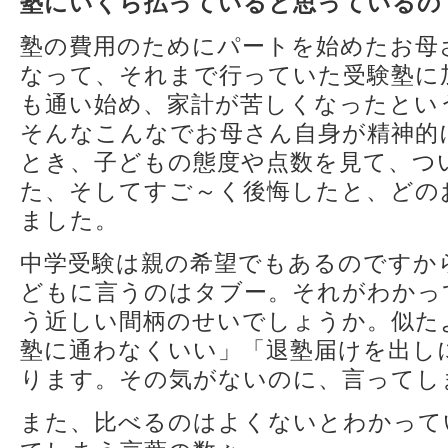
塾にいくら払っていると思っているの
塾の費用のためにパートを始めたお母
なって、それまで行っていた受験塾に
も通い始め、家計が苦しくなったとい
そんなこんなでお母さん自身が精神的
とき、子どもの態度や点数を見て、つ
た、そしてすご～く後悔したと、どの
ました。
中学受験は親の希望でもあるのですか
どもに言うのはタブー。それがわかっ
う近しい間柄のせいでしょうか。似た
塾に通わなくいい」「退塾届けを出し
ります。その気がないのに、言ってし
また、比べるのはよくないとわかって