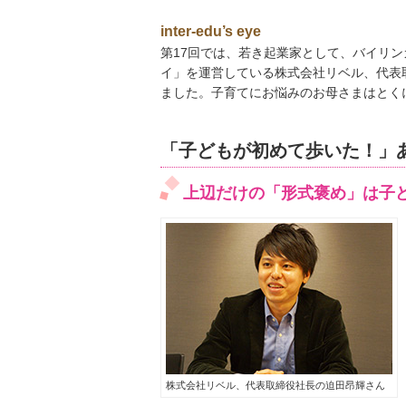
inter-edu’s eye
第17回では、若き起業家として、バイリ
イ」を運営している株式会社リベル、代表
ました。子育てにお悩みのお母さまはとく
「子どもが初めて歩いた！」
上辺だけの「形式褒め」は子
株式会社リベル、代表取締役社長の迫田昂輝さん