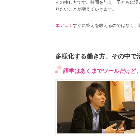
んの接し方です。時間を与え、子どもに湧
りたいことが増えていきます。
エデュ：
すぐに答えを教えるのではなく、
多様化する働き方、その中で
語学はあくまでツールだけど