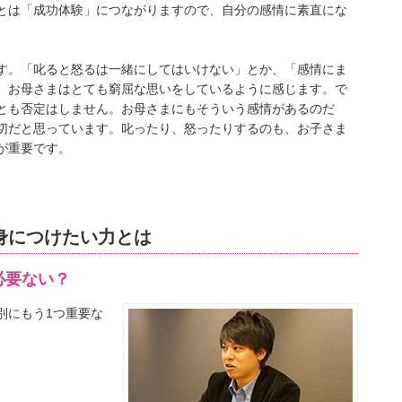
とは「成功体験」につながりますので、自分の感情に素直にな
す。「叱ると怒るは一緒にしてはいけない」とか、「感情にま
、お母さまはとても窮屈な思いをしているように感じます。で
とも否定はしません。お母さまにもそういう感情があるのだ
切だと思っています。叱ったり、怒ったりするのも、お子さま
が重要です。
身につけたい力とは
必要ない？
別にもう1つ重要な