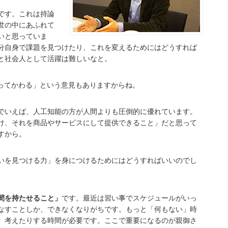
です。これは持論
世の中にあふれて
いと思っていま
分自身で課題を見つけたり、これを変えるためにはどうすれば
と社会人として活躍は難しいなと。
とってかわる」という意見もありますからね。
でいえば、人工知能の方が人間よりも圧倒的に優れています。
け、それを商品やサービスにして提供できること」だと思って
すから。
いを見つける力」を身につけるためにはどうすればいいのでし
間を持たせること」
です。最近は習い事でスケジュールがいっ
なすことしか、できなくなりがちです。もっと「何もない」時
、考えたりする時間が必要です。ここで重要になるのが親御さ