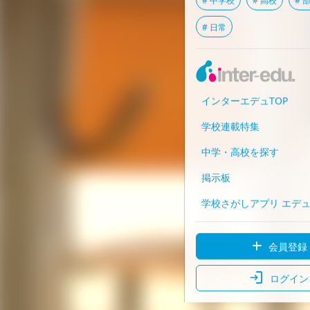
# 中学校
# 高校
# 
# 日常
インターエデュTOP
学校連載特集
中学・高校を探す
掲示板
学校さがしアプリ エデ
add
会員登録
login
ログイン