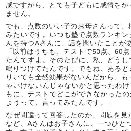
感ですから、とても子どもに感情をか
ません。
でも、点数のいい子のお母さんって、
みたいです。いつも塾で点数ランキン
んを持つAさんに、話を聞いたことが
「以前はうちも、テストで50点、60
たんですよ。そのたびに、私、どうし
鳴りつけてたんです。でもね、あると
りいても全然効果がないんだから、も
ゃいけないんじゃないかと思ったわけ
もに、テストでどこができなかったの
ようって、言ってみたんです。」
なぜ間違って回答したのか、問題を見
など、Aさんはお子さんに、一つひと