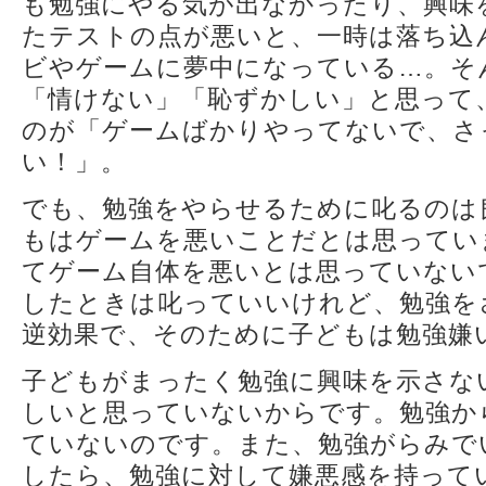
も勉強にやる気が出なかったり、興味
たテストの点が悪いと、一時は落ち込
ビやゲームに夢中になっている…。そ
「情けない」「恥ずかしい」と思って
のが「ゲームばかりやってないで、さ
い！」。
でも、勉強をやらせるために叱るのは
もはゲームを悪いことだとは思ってい
てゲーム自体を悪いとは思っていない
したときは叱っていいけれど、勉強を
逆効果で、そのために子どもは勉強嫌
子どもがまったく勉強に興味を示さな
しいと思っていないからです。勉強か
ていないのです。また、勉強がらみで
したら、勉強に対して嫌悪感を持って