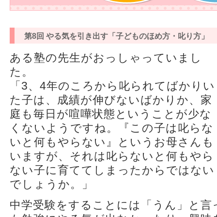
第8回 やる気を引き出す「子どものほめ方・叱り方」
ある塾の先生がおっしゃっていまし
た。
「3、4年のころから叱られてばかりい
た子は、成績が伸びないばかりか、家
庭も毎日が喧嘩状態ということが少な
くないようですね。『この子は叱らな
いと何もやらない』というお母さんも
いますが、それは叱らないと何もやら
ない子に育ててしまったからではない
でしょうか。」
中学受験をすることには「うん」と言