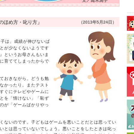
ものほめ方・叱り方」
（2013年5月24日）
た子は、成績が伸びないば
とが少なくないようです
』というお母さんもいま
に育ててしまったからで
ておきながら、どうも勉
なかったり。またテスト
すぐにテレビやゲームに
とを「情けない」「恥ず
のが「ゲームばかりやっ
くないのです。子どもはゲームを悪いことだとは思ってい
いとは思っていないでしょう。悪いことをしたときは叱っ