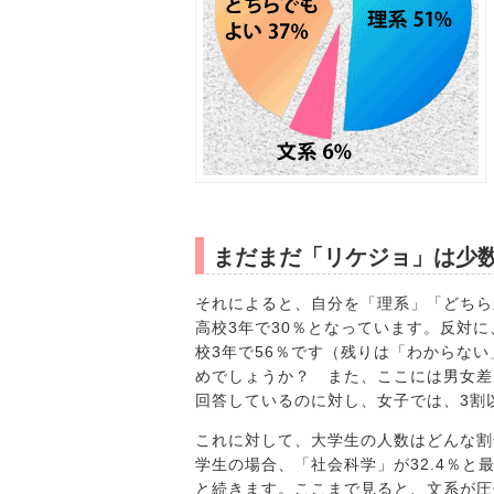
まだまだ「リケジョ」は少
それによると、自分を「理系」「どちら
高校3年で30％となっています。反対に
校3年で56％です（残りは「わからな
めでしょうか？ また、ここには男女差
回答しているのに対し、女子では、3割
これに対して、大学生の人数はどんな割
学生の場合、「社会科学」が32.4％と最
と続きます。ここまで見ると、文系が圧