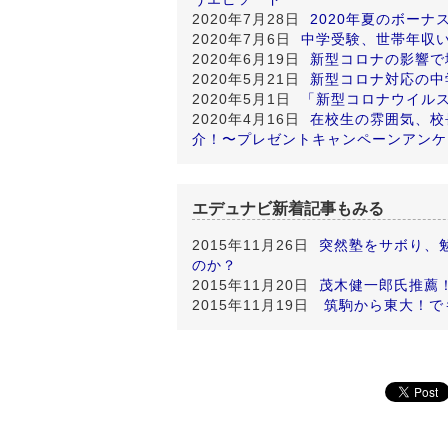
2020年7月28日
2020年夏のボー
2020年7月6日
中学受験、世帯年収
2020年6月19日
新型コロナの影響で
2020年5月21日
新型コロナ対応の中
2020年5月1日
「新型コロナウイル
2020年4月16日
在校生の雰囲気、校
介！〜プレゼントキャンペーンアンケ
エデュナビ新着記事もみる
2015年11月26日
突然塾をサボり、
のか？
2015年11月20日
茂木健一郎氏推薦
2015年11月19日
筑駒から東大！で