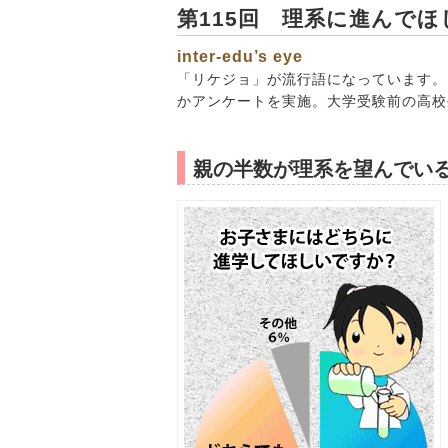
第115回 理系に進んで
inter-edu’s eye
「リケジョ」が流行語になっています。
かアンケートを実施。大学受験前の高校
親の半数が理系を望んでい