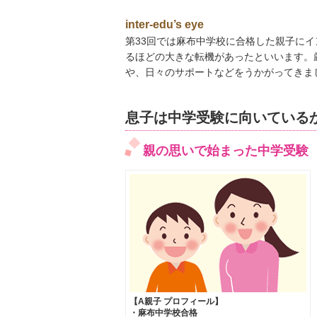
inter-edu’s eye
第33回では麻布中学校に合格した親子に
るほどの大きな転機があったといいます。
や、日々のサポートなどをうかがってきま
息子は中学受験に向いている
親の思いで始まった中学受験
【A親子 プロフィール】
・麻布中学校合格