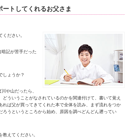
ポートしてくれるお父さま
てください。
は暗記が苦手だった
でしょうか？
ば川や山だったら、
、どういうことがなされているのかを関連付けて、書いて覚え
あれば父が買ってきてくれた本で全体を読み、まず流れをつか
だろうというところから始め、原因を調べどんどん遡ってい
を教えてください。