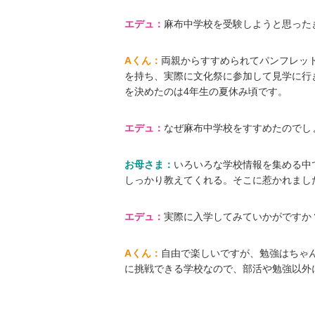
エデュ：
麻布中学校を受験しようと思った
Aくん：
両親からすすめられてパンフレッ
を持ち、実際に文化祭に参加して見学に行
を決めたのは4年生の夏休み頃です。
エデュ：
なぜ麻布中学校をすすめたのでし
お母さま：
いろいろな学校情報を集める中
しっかり教えてくれる。そこに惹かれまし
エデュ：
実際に入学してみていかがですか
Aくん：
自由で楽しいですが、勉強はちゃ
に挑戦できる学校なので、部活や勉強以外