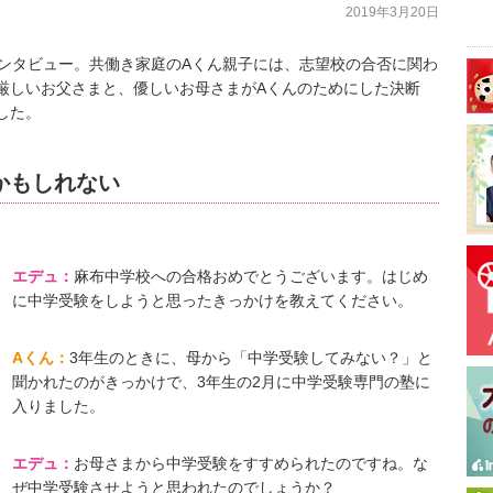
2019年3月20日
インタビュー。共働き家庭のAくん親子には、志望校の合否に関わ
厳しいお父さまと、優しいお母さまがAくんのためにした決断
した。
かもしれない
エデュ：
麻布中学校への合格おめでとうございます。はじめ
に中学受験をしようと思ったきっかけを教えてください。
Aくん：
3年生のときに、母から「中学受験してみない？」と
聞かれたのがきっかけで、3年生の2月に中学受験専門の塾に
入りました。
エデュ：
お母さまから中学受験をすすめられたのですね。な
ぜ中学受験させようと思われたのでしょうか？