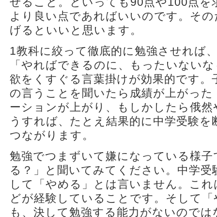
せること。といっても90点や100点
より良い点であればいいのです。その
げるといいと思います。
1教科に絞って徹底的に勉強させれば
「やればできるのに、もったいないな
欲をくすぐる言葉掛けが効果的です。
の言うことを聞いたら成績が上がった
ーションが上がり、もしかしたら俄然
うすれば、たとえ結果的に中学受験を
つながります。
勉強でつまずいて嫌になっている様子
る？」と聞いてみてください。中学受
して「やめる」とは言いません。これ
どが経験していることです。そして「
も、決して勉強する能力がないのでは