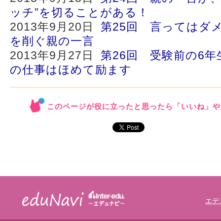
ッチ”を切ることがある！
2013年9月20日
第25回 言ってはダ
を削ぐ親の一言
2013年9月27日
第26回 受験前の6
の仕事はほめて励ます
このページが役に立ったと思ったら「いいね」や
エデ