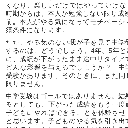
くなり、楽しいだけではやっていけな
時期からは、本人が勉強しない限り成
前。本人がやる気になってモチベーシ
須条件になります。
ただ、やる気のない我が子を見て中学
するのは、どうでしょう。4年、5年と
に、成績が下がったまま途中リタイア
どんな影響を与えるでしょうか？ 中
受験があります。そのときに、また同
限りません。
中学受験はゴールではありません。結
るとしても、下がった成績をもう一度
子どもにやればできることを体験させ
と思います。子どものやる気を引き出