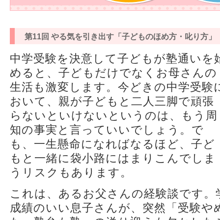
第11回 やる気を引き出す「子どものほめ方・叱り方」
中学受験を決意して子どもが塾通いを
めると、子どもだけでなくお母さんの
生活も激変します。今どきの中学受験
おいて、親が子どもと二人三脚で頑張
らないといけないというのは、もう周
知の事実と言っていいでしょう。で
も、一生懸命になればなるほど、子ど
もと一緒に袋小路にはまりこんでしま
うリスクもあります。
これは、あるお父さんの経験談です。
成績のいい息子さんが、突然「受験や