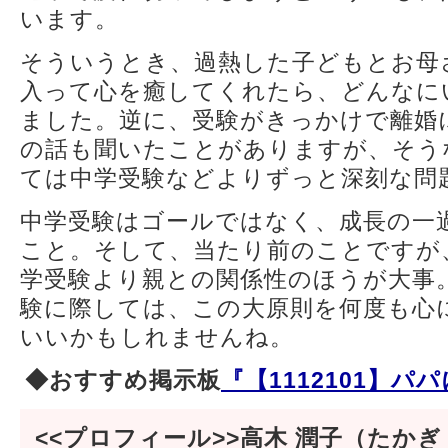
います。
そういうとき、過熱した子どもとお母
入って心を癒してくれたら、どんなに
ました。逆に、受験がきっかけで離婚
の話も聞いたことがありますが、そう
ては中学受験などよりずっと深刻な問
中学受験はゴールではなく、成長の一
こと。そして、当たり前のことですが
学受験より親との関係性のほうが大事
験に際しては、この大原則を何度も心
いいかもしれませんね。
◆おすすめ掲示板
『【1112101】パ
<<プロフィール>>高木 潤子（たかぎ