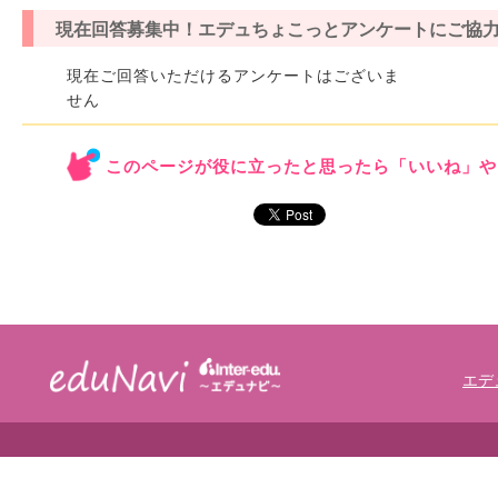
現在回答募集中！エデュちょこっとアンケートにご協
現在ご回答いただけるアンケートはございま
せん
このページが役に立ったと思ったら「いいね」や
エデ