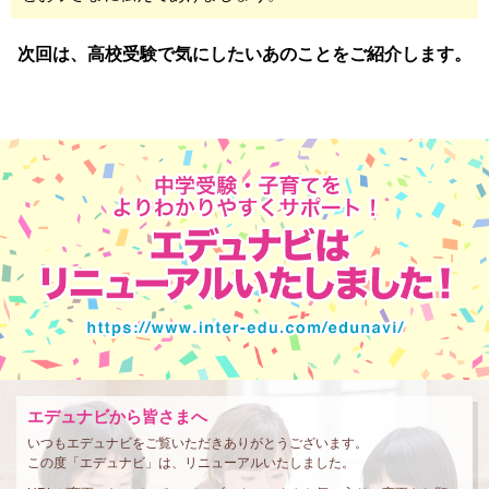
次回は、高校受験で気にしたいあのことをご紹介します。
エデュナビから皆さまへ
いつもエデュナビをご覧いただきありがとうございます。
この度「エデュナビ」は、リニューアルいたしました。