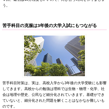
う。
苦手科目の克服は3年後の大学入試にもつながる
苦手科目対策は、実は、高校入学から3年後の大学受験にも影響
してきます。高校からの勉強は理科では生物・物理・化学、社
会は地理や歴史、公民など細分化されていきます。基礎ができ
ていないと、細分化された問題を解くことはなかなか難しいも
のです。