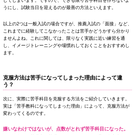
してしまいます。ですので、できる限り苦手科目を作らないよ
うにし、試験当日を迎えるのが最善の方法といえます。
以上の2つは一般入試の場合ですが、推薦入試の「面接」など、
これまでに経験してこなかったことは苦手かどうかすら分かり
ませんよね。これに関しては、限りなく実践に近い練習を通
し、イメージトレーニングや場慣れしておくことをおすすめし
ます。
克服方法は苦手になってしまった理由によって違
う？
次に、実際に苦手科目を克服する方法をご紹介していきます。
実は「苦手教科になってしまった理由」によって、克服方法が
変わってくるのです。
嫌いなわけではないが、点数がとれず苦手科目になった。