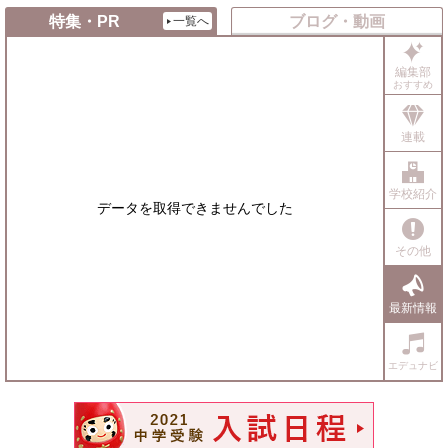
特集・PR
ブログ・動画
一覧へ
編集部
おすすめ
連載
学校紹介
データを取得できませんでした
その他
最新情報
エデュナビ