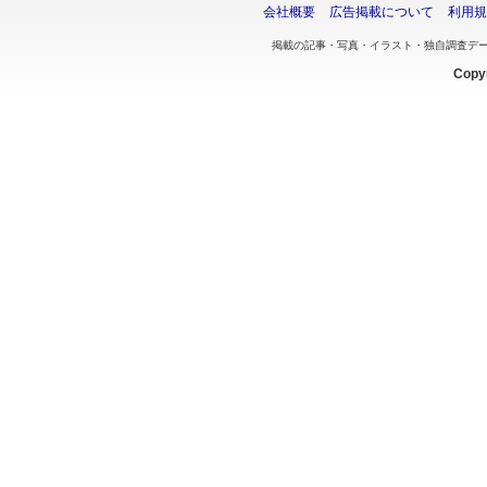
会社概要
広告掲載について
利用規
掲載の記事・写真・イラスト・独自調査デ
Copyr