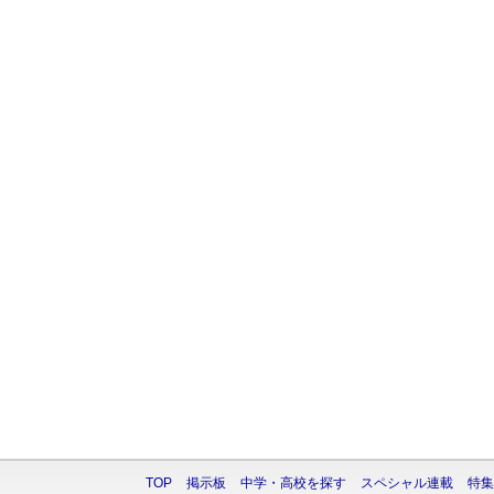
TOP
掲示板
中学・高校を探す
スペシャル連載
特集