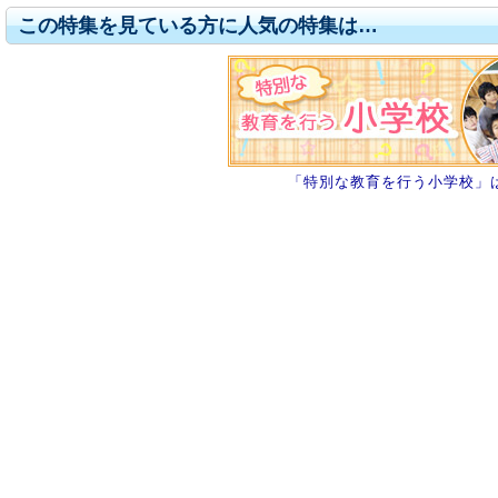
この特集を見ている方に人気の特集は…
「特別な教育を行う小学校」