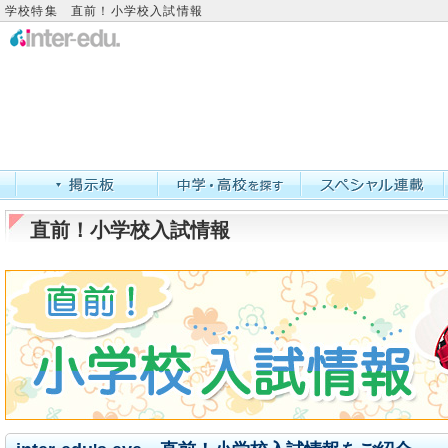
学校特集 直前！小学校入試情報
直前！小学校入試情報