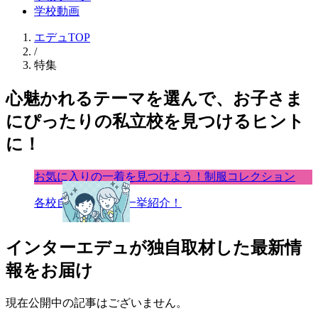
学校動画
エデュTOP
/
特集
心魅かれるテーマを選んで、お子さま
にぴったりの私立校を見つけるヒント
に！
お気に入りの一着を見つけよう！制服コレクション
各校自慢の制服を一挙紹介！
インターエデュが独自取材した最新情
報をお届け
現在公開中の記事はございません。