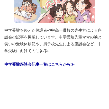
中学受験を終えた保護者や中高一貫校の先生方による座
談会の記事を掲載しています。中学受験先輩ママの涙と
笑いの受験体験記や、男子校先生による座談会など、中
学受験に向けてのご参考に！
中学受験座談会記事一覧はこちらから≫