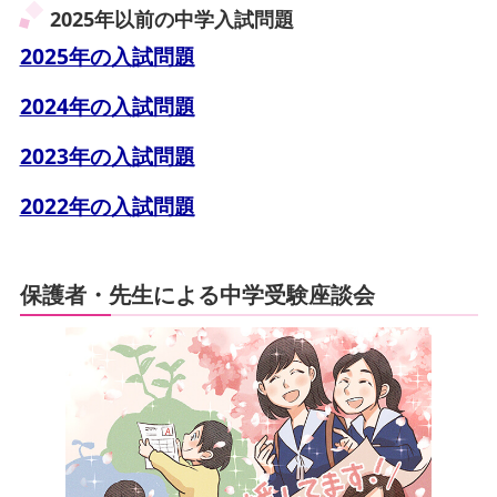
2025年以前の中学入試問題
2025年の入試問題
2024年の入試問題
2023年の入試問題
2022年の入試問題
保護者・先生による中学受験座談会