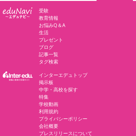
受験
教育情報
お悩みQ＆A
生活
プレゼント
ブログ
記事一覧
タグ検索
インターエデュトップ
掲示板
中学・高校を探す
特集
学校動画
利用規約
プライバシーポリシー
会社概要
プレスリリースについて