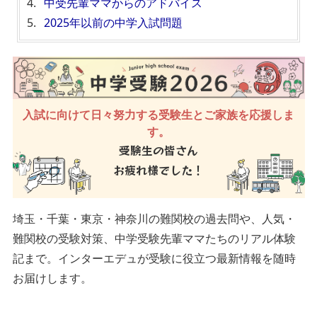
中受先輩ママからのアドバイス
2025年以前の中学入試問題
入試に向けて日々努力する受験生とご家族を応援しま
す。
受験生の皆さん
お疲れ様でした！
埼玉・千葉・東京・神奈川の難関校の過去問や、人気・
難関校の受験対策、中学受験先輩ママたちのリアル体験
記まで。インターエデュが受験に役立つ最新情報を随時
お届けします。