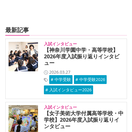
最新記事
入試インタビュー
【神奈川学園中学・高等学校】
2026年度入試振り返りインタビ
ュー
2026.03.27
# 中学受験
# 中学受験2026
# 入試インタビュー2026
入試インタビュー
【女子美術大学付属高等学校・中
学校】2026年度入試振り返りイ
ンタビュー