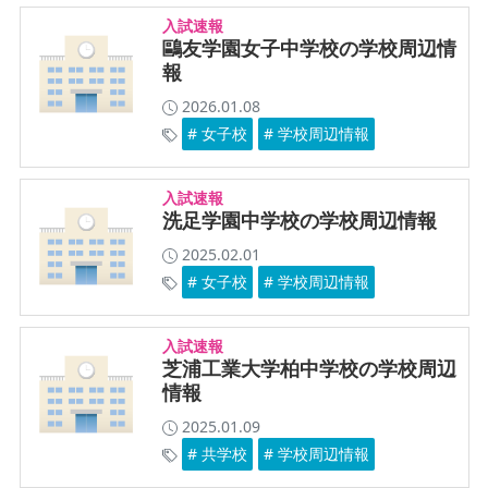
入試速報
鷗友学園女子中学校の学校周辺情
報
2026.01.08
# 女子校
# 学校周辺情報
入試速報
洗足学園中学校の学校周辺情報
2025.02.01
# 女子校
# 学校周辺情報
入試速報
芝浦工業大学柏中学校の学校周辺
情報
2025.01.09
# 共学校
# 学校周辺情報