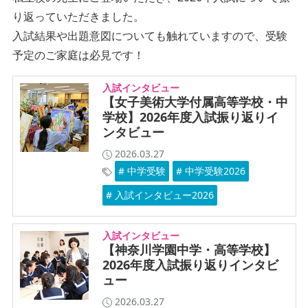
り返っていただきました。
入試結果や出題意図についても触れていますので、受験
予定のご家庭は必見です！
入試インタビュー
【女子美術大学付属高等学校・中
学校】2026年度入試振り返りイ
ンタビュー
2026.03.27
# 中学受験
# 中学受験2026
# 入試インタビュー2026
入試インタビュー
【神奈川学園中学・高等学校】
2026年度入試振り返りインタビ
ュー
2026.03.27