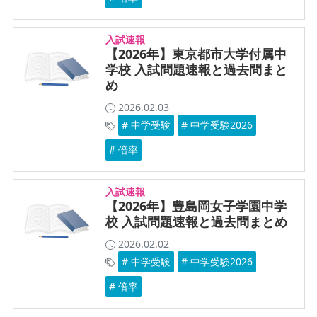
入試速報
【2026年】東京都市大学付属中
学校 入試問題速報と過去問まと
め
2026.02.03
# 中学受験
# 中学受験2026
# 倍率
入試速報
【2026年】豊島岡女子学園中学
校 入試問題速報と過去問まとめ
2026.02.02
# 中学受験
# 中学受験2026
# 倍率