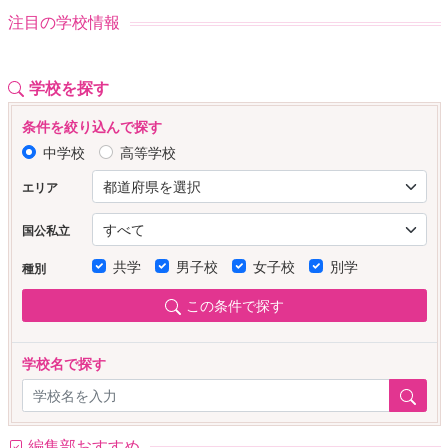
注目の学校情報
学校を探す
条件を絞り込んで探す
中学校
高等学校
エリア
国公私立
共学
男子校
女子校
別学
種別
この条件で探す
学校名で探す
編集部おすすめ