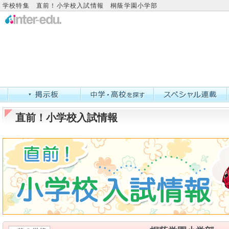
学校特集 直前！小学校入試情報 桐蔭学園小学部
直前！小学校入試情報