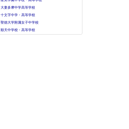
星美学園中学校・高等学校
大妻多摩中学高等学校
十文字中学・高等学校
聖徳大学附属女子中学校
順天中学校・高等学校