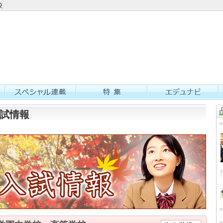
校
試情報