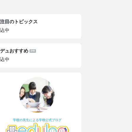
注目のトピックス
込中
デュおすすめ
込中
学校の先生による学校公式ブログ