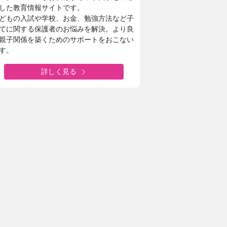
した教育情報サイトです。
どもの入試や学校、お金、勉強方法など子
てに関する保護者のお悩みを解決。より良
親子関係を築くためのサポートをおこない
す。
詳しく見る