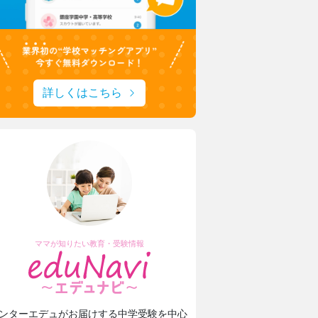
詳しくはこちら
ママが知りたい教育・受験情報
ンターエデュがお届けする中学受験を中心