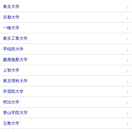
東京大学
京都大学
一橋大学
東京工業大学
早稲田大学
慶應義塾大学
上智大学
東京理科大学
学習院大学
明治大学
青山学院大学
立教大学