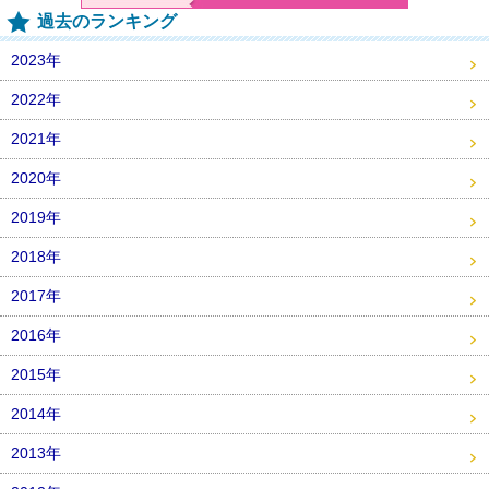
過去のランキング
2023年
2022年
2021年
2020年
2019年
2018年
2017年
2016年
2015年
2014年
2013年