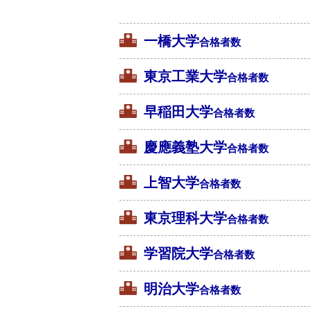
一橋大学
合格者数
東京工業大学
合格者数
早稲田大学
合格者数
慶應義塾大学
合格者数
上智大学
合格者数
東京理科大学
合格者数
学習院大学
合格者数
明治大学
合格者数