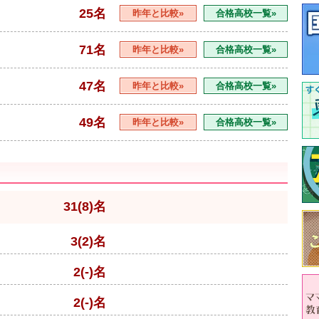
25名
昨年と比較»
合格高校一覧»
71名
昨年と比較»
合格高校一覧»
47名
昨年と比較»
合格高校一覧»
49名
昨年と比較»
合格高校一覧»
31(8)名
3(2)名
2(-)名
2(-)名