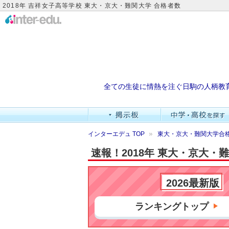
2018年 吉祥女子高等学校 東大・京大・難関大学 合格者数
全ての生徒に情熱を注ぐ日駒の人柄教
インターエデュ TOP
東大・京大・難関大学合格
速報！2018年 東大・京大
2026最新版
ランキングトップ