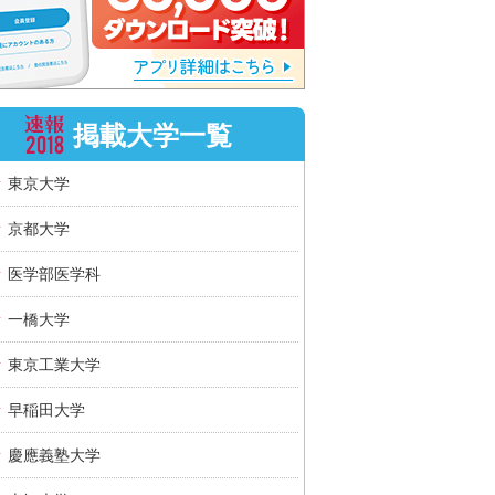
掲載大学一覧
東京大学
京都大学
医学部医学科
一橋大学
東京工業大学
早稲田大学
慶應義塾大学