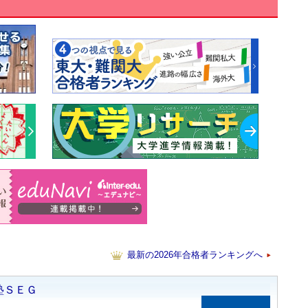
最新の2026年合格者ランキングへ