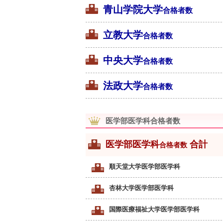
青山学院大学
合格者数
立教大学
合格者数
中央大学
合格者数
法政大学
合格者数
医学部医学科合格者数
医学部医学科
合計
合格者数
順天堂大学医学部医学科
杏林大学医学部医学科
国際医療福祉大学医学部医学科