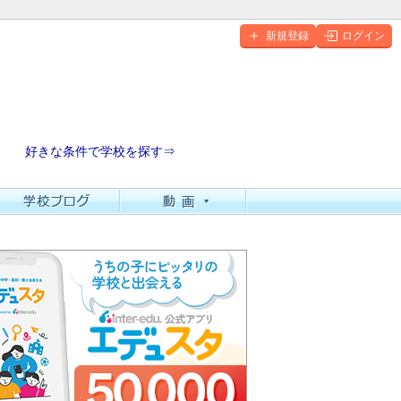
新規登録
ログイン
好きな条件で学校を探す⇒