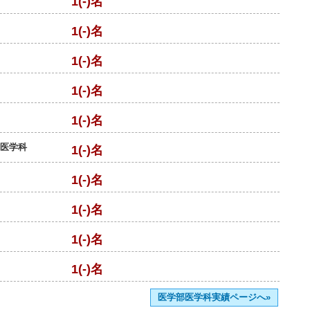
1(-)名
1(-)名
1(-)名
1(-)名
1(-)名
部医学科
1(-)名
1(-)名
1(-)名
1(-)名
1(-)名
医学部医学科実績ページへ»