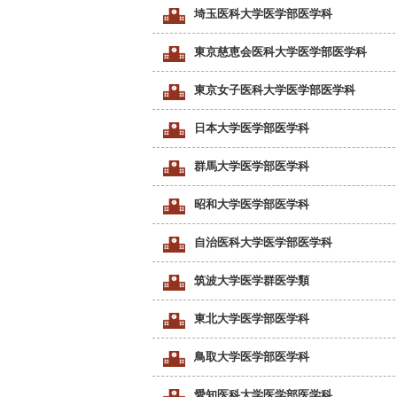
埼玉医科大学医学部医学科
東京慈恵会医科大学医学部医学科
東京女子医科大学医学部医学科
日本大学医学部医学科
群馬大学医学部医学科
昭和大学医学部医学科
自治医科大学医学部医学科
筑波大学医学群医学類
東北大学医学部医学科
鳥取大学医学部医学科
愛知医科大学医学部医学科