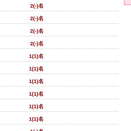
2(-)名
2(-)名
2(-)名
2(-)名
1(1)名
1(1)名
1(1)名
1(1)名
1(1)名
1(1)名