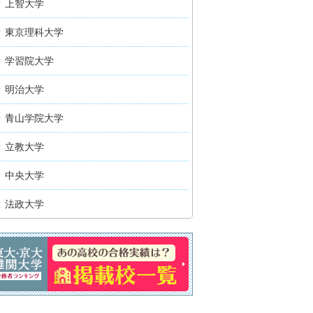
上智大学
東京理科大学
学習院大学
明治大学
青山学院大学
立教大学
中央大学
法政大学