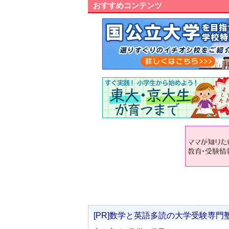
おすすめコンテンツ