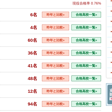
現役合格率
0.76%
6名
昨年と比較»
合格高校一覧»
4名
昨年と比較»
合格高校一覧»
60名
昨年と比較»
合格高校一覧»
36名
昨年と比較»
合格高校一覧»
41名
昨年と比較»
合格高校一覧»
48名
昨年と比較»
合格高校一覧»
12名
昨年と比較»
合格高校一覧»
94名
昨年と比較»
合格高校一覧»