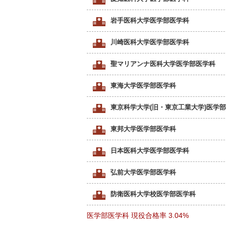
岩手医科大学医学部医学科
川崎医科大学医学部医学科
聖マリアンナ医科大学医学部医学科
東海大学医学部医学科
東京科学大学(旧・東京工業大学)医学
東邦大学医学部医学科
日本医科大学医学部医学科
弘前大学医学部医学科
防衛医科大学校医学部医学科
医学部医学科 現役合格率
3.04%