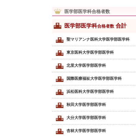
医学部医学科合格者数
医学部医学科
合計
合格者数
聖マリアンナ医科大学医学部医学科
東京医科大学医学部医学科
北里大学医学部医学科
国際医療福祉大学医学部医学科
浜松医科大学医学部医学科
秋田大学医学部医学科
大分大学医学部医学科
杏林大学医学部医学科