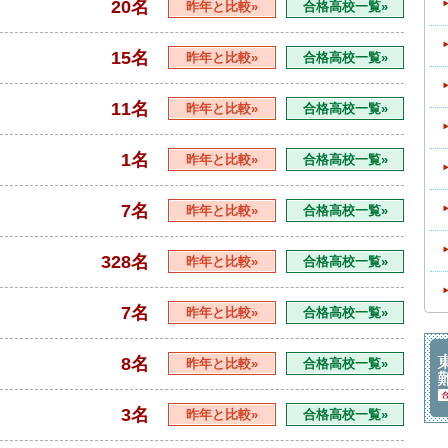
20名
昨年と比較»
合格高校一覧»
15名
昨年と比較»
合格高校一覧»
11名
昨年と比較»
合格高校一覧»
1名
昨年と比較»
合格高校一覧»
7名
昨年と比較»
合格高校一覧»
328名
昨年と比較»
合格高校一覧»
7名
昨年と比較»
合格高校一覧»
8名
昨年と比較»
合格高校一覧»
3名
昨年と比較»
合格高校一覧»