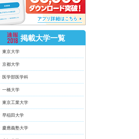
掲載大学一覧
東京大学
京都大学
医学部医学科
一橋大学
東京工業大学
早稲田大学
慶應義塾大学