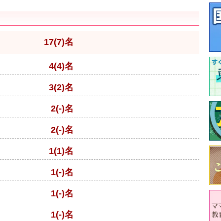
17(7)名
4(4)名
3(2)名
2(-)名
2(-)名
1(1)名
1(-)名
1(-)名
1(-)名