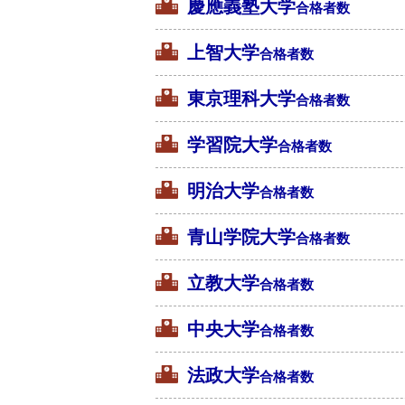
慶應義塾大学
合格者数
上智大学
合格者数
東京理科大学
合格者数
学習院大学
合格者数
明治大学
合格者数
青山学院大学
合格者数
立教大学
合格者数
中央大学
合格者数
法政大学
合格者数