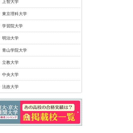
上智大学
東京理科大学
学習院大学
明治大学
青山学院大学
立教大学
中央大学
法政大学