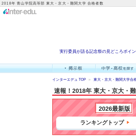
2018年 青山学院高等部 東大・京大・難関大学 合格者数
実行委員が語る記念祭の見どころポイン
インターエデュ TOP
東大・京大・難関大学合格
速報！2018年 東大・京大
2026最新版
ランキングトップ