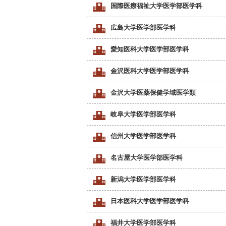
国際医療福祉大学医学部医学科
広島大学医学部医学科
愛知医科大学医学部医学科
金沢医科大学医学部医学科
金沢大学医薬保健学域医学類
岐阜大学医学部医学科
信州大学医学部医学科
名古屋大学医学部医学科
新潟大学医学部医学科
日本医科大学医学部医学科
福井大学医学部医学科