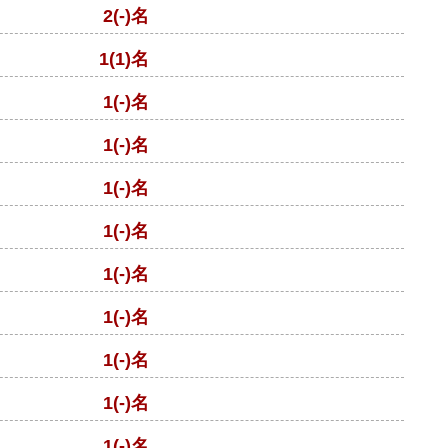
2(-)名
1(1)名
1(-)名
1(-)名
1(-)名
1(-)名
1(-)名
1(-)名
1(-)名
1(-)名
1(-)名