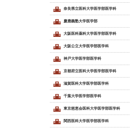
奈良県立医科大学医学部医学科
慶應義塾大学医学部
大阪医科薬科大学医学部医学科
大阪公立大学医学部医学科
神戸大学医学部医学科
京都府立医科大学医学部医学科
滋賀医科大学医学部医学科
千葉大学医学部医学科
東京慈恵会医科大学医学部医学科
関西医科大学医学部医学科