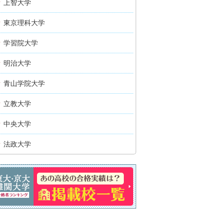
上智大学
東京理科大学
学習院大学
明治大学
青山学院大学
立教大学
中央大学
法政大学