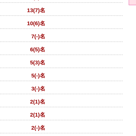
13(7)名
10(6)名
7(-)名
6(5)名
5(3)名
5(-)名
3(-)名
2(1)名
2(1)名
2(-)名