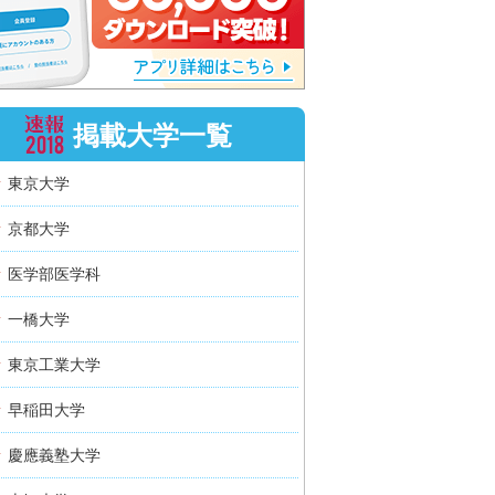
掲載大学一覧
東京大学
京都大学
医学部医学科
一橋大学
東京工業大学
早稲田大学
慶應義塾大学