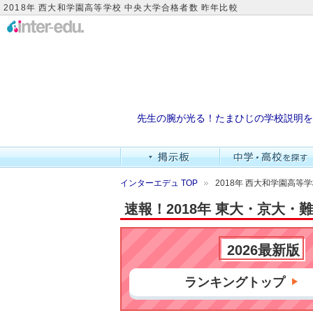
2018年 西大和学園高等学校 中央大学合格者数 昨年比較
先生の腕が光る！たまひじの学校説明を
インターエデュ TOP
2018年 西大和学園高等
速報！2018年 東大・京大
2026最新版
ランキングトップ