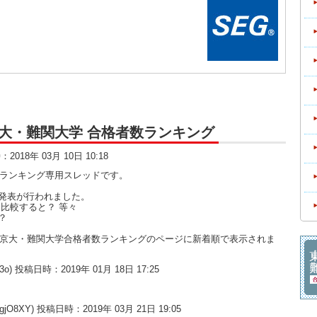
大・京大・難関大学 合格者数ランキング
時：2018年 03月 10日 10:18
数ランキング専用スレッドです。
発表が行われました。
比較すると？ 等々
？
大・京大・難関大学合格者数ランキングのページに新着順で表示されま
013o) 投稿日時：2019年 01月 18日 17:25
wgjO8XY) 投稿日時：2019年 03月 21日 19:05