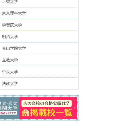
上智大学
東京理科大学
学習院大学
明治大学
青山学院大学
立教大学
中央大学
法政大学