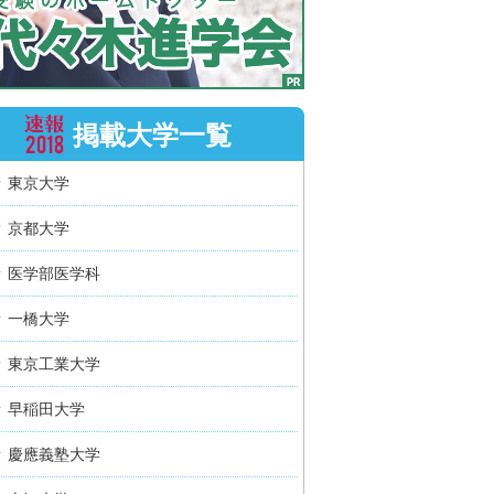
掲載大学一覧
東京大学
京都大学
医学部医学科
一橋大学
東京工業大学
早稲田大学
慶應義塾大学