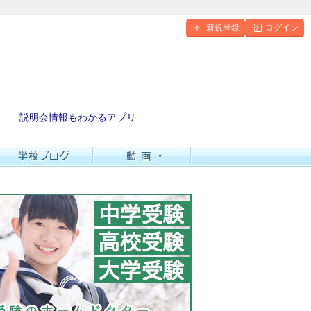
新規登録
ログイン
説明会情報もわかるアプリ