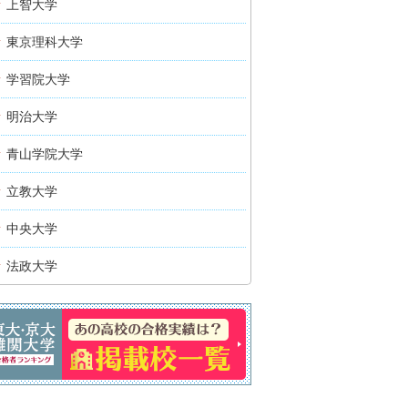
上智大学
東京理科大学
学習院大学
明治大学
青山学院大学
立教大学
中央大学
法政大学