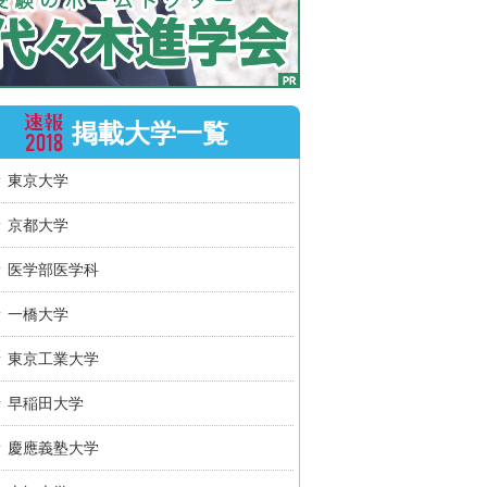
掲載大学一覧
東京大学
京都大学
医学部医学科
一橋大学
東京工業大学
早稲田大学
慶應義塾大学