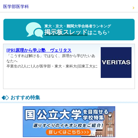
医学部医学科
東大・京大・難関大学合格者ランキング
掲示板スレッド
はこちら
おすすめ特集