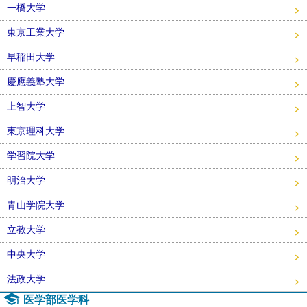
一橋大学
東京工業大学
早稲田大学
慶應義塾大学
上智大学
東京理科大学
学習院大学
明治大学
青山学院大学
立教大学
中央大学
法政大学
医学部医学科