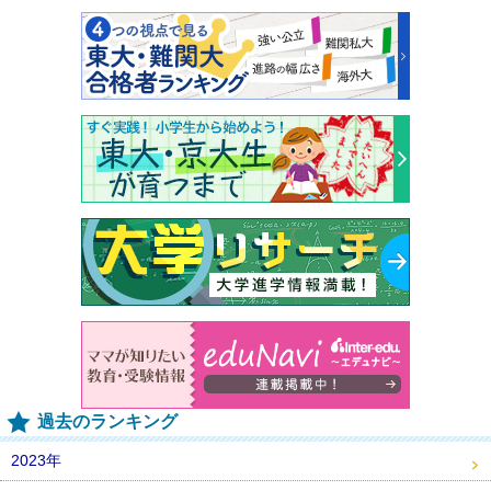
過去のランキング
2023年