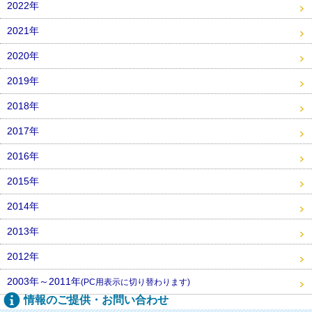
2022年
2021年
2020年
2019年
2018年
2017年
2016年
2015年
2014年
2013年
2012年
2003年～2011年
(PC用表示に切り替わります)
情報のご提供・お問い合わせ