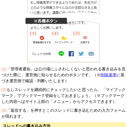
(1)
「管理者通知」は公の場にふさわしくないと思われる書き込みを見
つけた際に、運営側に知らせるためのボタンです。（※
削除基準
に基
づき運営側で確認・判断いたします）
(2)
もしスレッドを継続的にチェックしたいと思ったら、「マイブック
マーク」でブックマーク登録をしておきましょう。（※ブックマーク
した内容へはサイト上部の「メニュー」からアクセスできます）
(3)
「返信する」を押すとこのスレッドに書き込むための入力フォーム
が現れます。
スレッドへの書き込み方法