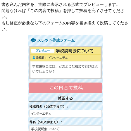
書き込んだ内容を、実際に表示される形式でプレビューします。
問題なければ「この内容で投稿」を押して投稿を完了させてくださ
い。
もし修正が必要なら下のフォームの内容を書き換えて投稿してくださ
い。