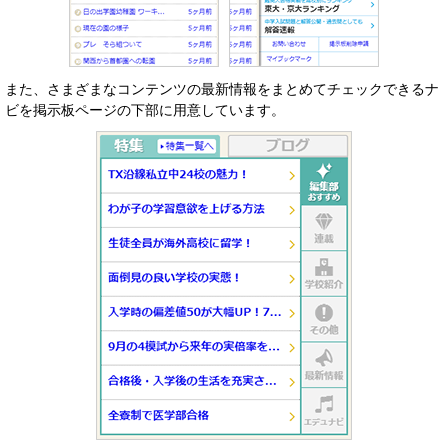
また、さまざまなコンテンツの最新情報をまとめてチェックできるナ
ビを掲示板ページの下部に用意しています。