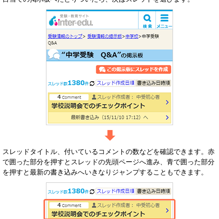
スレッドタイトル、付いているコメントの数などを確認できます。赤
で囲った部分を押すとスレッドの先頭ページへ進み、青で囲った部分
を押すと最新の書き込みへいきなりジャンプすることもできます。