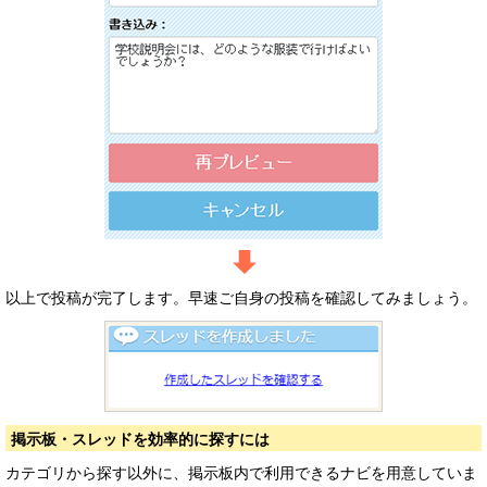
以上で投稿が完了します。早速ご自身の投稿を確認してみましょう。
掲示板・スレッドを効率的に探すには
カテゴリから探す以外に、掲示板内で利用できるナビを用意していま