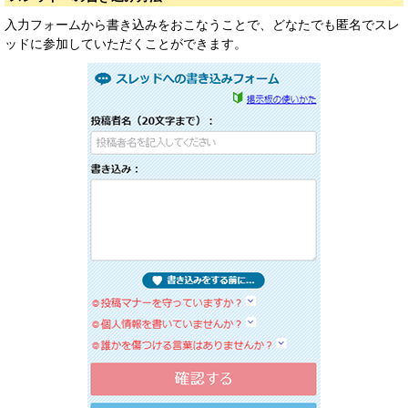
入力フォームから書き込みをおこなうことで、どなたでも匿名でスレ
ッドに参加していただくことができます。