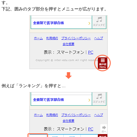
す。
下記、囲みのタブ部分を押すとメニューが広がります。
例えば「ランキング」を押すと…