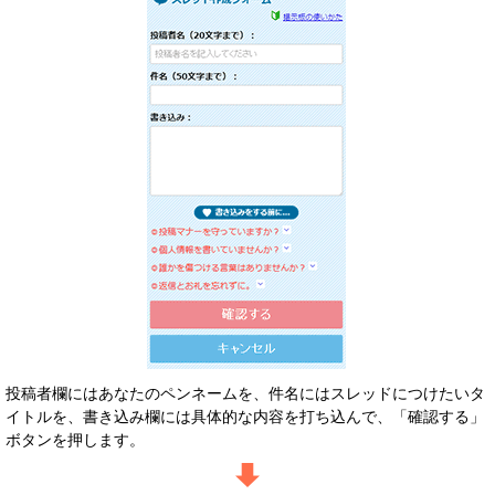
投稿者欄にはあなたのペンネームを、件名にはスレッドにつけたいタ
イトルを、書き込み欄には具体的な内容を打ち込んで、「確認する」
ボタンを押します。