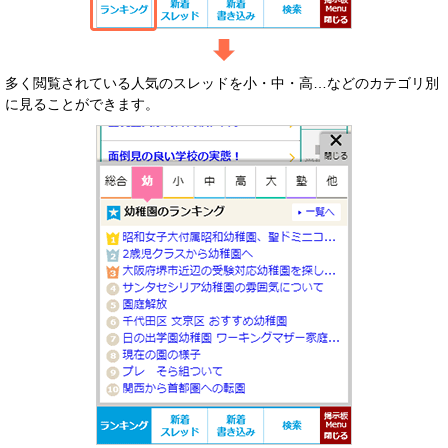
多く閲覧されている人気のスレッドを小・中・高…などのカテゴリ別
に見ることができます。