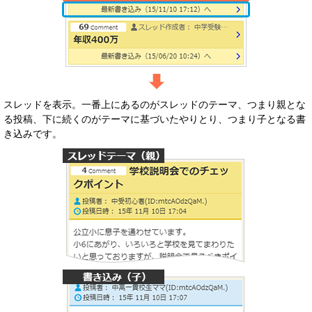
スレッドを表示。一番上にあるのがスレッドのテーマ、つまり親とな
る投稿、下に続くのがテーマに基づいたやりとり、つまり子となる書
き込みです。