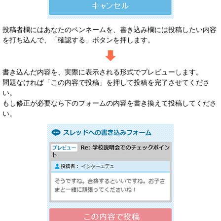
投稿者欄にはあなたのペンネームを、書き込み欄には投稿したい内容
を打ち込んで、「確認する」ボタンを押します。
書き込んだ内容を、実際に表示される形式でプレビューします。
問題なければ「この内容で投稿」を押して投稿を完了させてくださ
い。
もし修正が必要なら下のフォームの内容を書き換えて投稿してくださ
い。