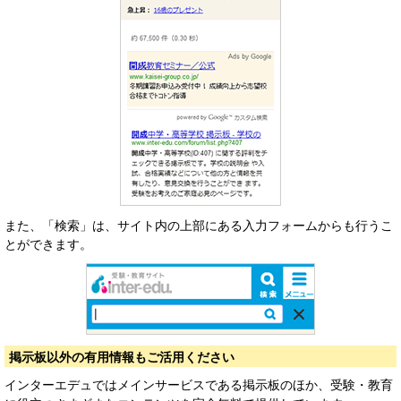
また、「検索」は、サイト内の上部にある入力フォームからも行うこ
とができます。
掲示板以外の有用情報もご活用ください
インターエデュではメインサービスである掲示板のほか、受験・教育