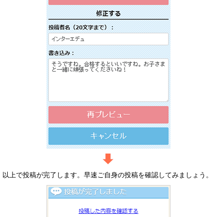
以上で投稿が完了します。早速ご自身の投稿を確認してみましょう。