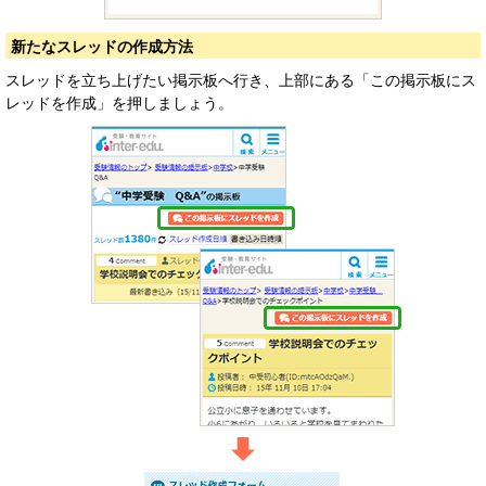
新たなスレッドの作成方法
スレッドを立ち上げたい掲示板へ行き、上部にある「この掲示板にス
レッドを作成」を押しましょう。