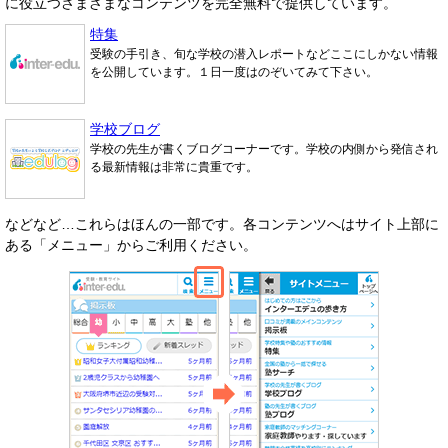
に役立つさまざまなコンテンツを完全無料で提供しています。
特集
受験の手引き、旬な学校の潜入レポートなどここにしかない情報
を公開しています。１日一度はのぞいてみて下さい。
学校ブログ
学校の先生が書くブログコーナーです。学校の内側から発信され
る最新情報は非常に貴重です。
などなど…これらはほんの一部です。各コンテンツへはサイト上部に
ある「メニュー」からご利用ください。