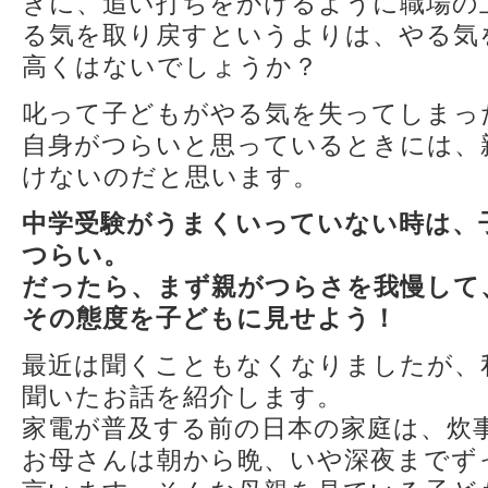
きに、追い打ちをかけるように職場の
る気を取り戻すというよりは、やる気
高くはないでしょうか？
叱って子どもがやる気を失ってしまっ
自身がつらいと思っているときには、
けないのだと思います。
中学受験がうまくいっていない時は、
つらい。
だったら、まず親がつらさを我慢して
その態度を子どもに見せよう！
最近は聞くこともなくなりましたが、
聞いたお話を紹介します。
家電が普及する前の日本の家庭は、炊
お母さんは朝から晩、いや深夜までず