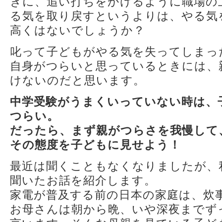
きに、追い打ちをかけるように職場の
る気を取り戻すというよりは、やる気
高くはないでしょうか？
叱って子どもがやる気を失ってしまっ
自身がつらいと思っているときには、
けないのだと思います。
中学受験がうまくいっていない時は、
つらい。
だったら、まず親がつらさを我慢して
その態度を子どもに見せよう！
最近は聞くこともなくなりましたが、
聞いたお話を紹介します。
家電が普及する前の日本の家庭は、炊
お母さんは朝から晩、いや深夜までず