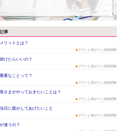
記事
メリットとは？
ググッと差がつく高校受験
掛けたらいいの？
ググッと差がつく高校受験
重要なことって？
ググッと差がつく高校受験
母さまがやっておきたいことは？
ググッと差がつく高校受験
当日に親がしてあげたいこと
ググッと差がつく高校受験
が違うの？