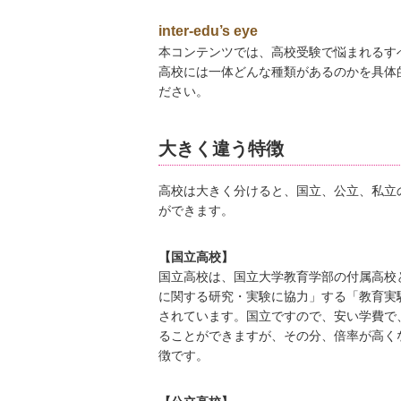
験
inter-edu’s eye
本コンテンツでは、高校受験で悩まれるす
高校には一体どんな種類があるのかを具体
ださい。
大きく違う特徴
高校は大きく分けると、国立、公立、私立
ができます。
【国立高校】
国立高校は、国立大学教育学部の付属高校
に関する研究・実験に協力」する「教育実
されています。国立ですので、安い学費で
ることができますが、その分、倍率が高く
徴です。