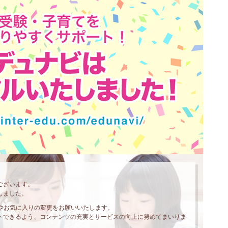
ございます。
しました。
クやお気に入りの変更をお願いいたします。
トできるよう、コンテンツの充実とサービスの向上に努めてまいりま