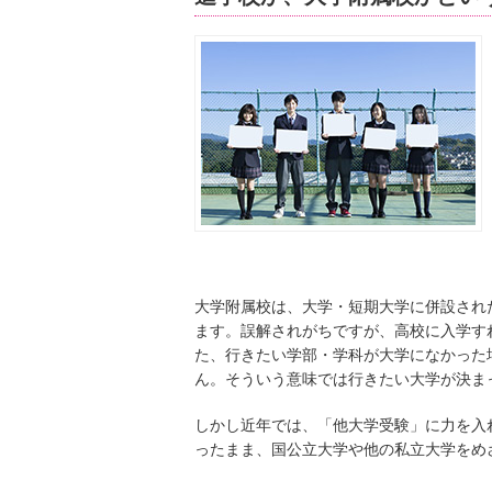
大学附属校は、大学・短期大学に併設され
ます。誤解されがちですが、高校に入学す
た、行きたい学部・学科が大学になかった
ん。そういう意味では行きたい大学が決ま
しかし近年では、「他大学受験」に力を入
ったまま、国公立大学や他の私立大学をめ