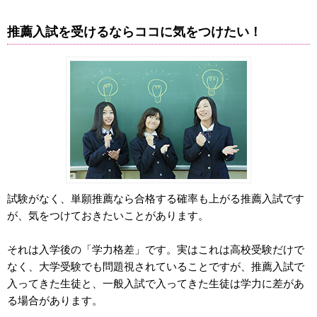
推薦入試を受けるならココに気をつけたい！
試験がなく、単願推薦なら合格する確率も上がる推薦入試です
が、気をつけておきたいことがあります。
それは入学後の「学力格差」です。実はこれは高校受験だけで
なく、大学受験でも問題視されていることですが、推薦入試で
入ってきた生徒と、一般入試で入ってきた生徒は学力に差があ
る場合があります。