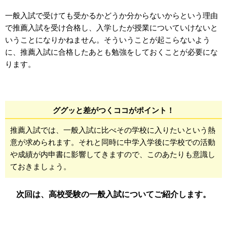
一般入試で受けても受かるかどうか分からないからという理由
で推薦入試を受け合格し、入学したが授業についていけないと
いうことになりかねません。そういうことが起こらないよう
に、推薦入試に合格したあとも勉強をしておくことが必要にな
ります。
ググッと差がつくココがポイント！
推薦入試では、一般入試に比べその学校に入りたいという熱
意が求められます。それと同時に中学入学後に学校での活動
や成績が内申書に影響してきますので、このあたりも意識し
ておきましょう。
次回は、高校受験の一般入試についてご紹介します。