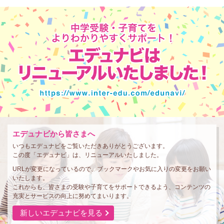
エデュナビから皆さまへ
いつもエデュナビをご覧いただきありがとうございます。
この度「エデュナビ」は、リニューアルいたしました。
URLが変更になっているので、ブックマークやお気に入りの変更をお願い
いたします。
これからも、皆さまの受験や子育てをサポートできるよう、コンテンツの
充実とサービスの向上に努めてまいります。
新しいエデュナビを見る