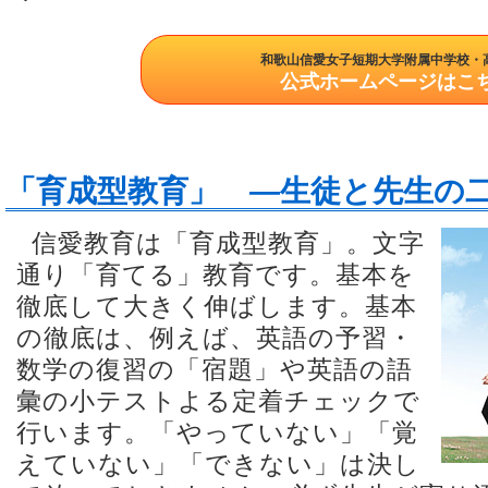
和歌山信愛女子短期大学附属中学校・
公式ホームページはこ
「育成型教育」 ―生徒と先生の
信愛教育は「育成型教育」。文字
通り「育てる」教育です。基本を
徹底して大きく伸ばします。基本
の徹底は、例えば、英語の予習・
数学の復習の「宿題」や英語の語
彙の小テストよる定着チェックで
行います。「やっていない」「覚
えていない」「できない」は決し