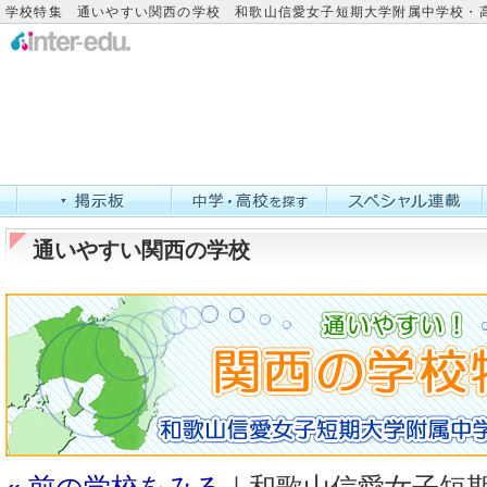
学校特集 通いやすい関西の学校 和歌山信愛女子短期大学附属中学校・
通いやすい関西の学校