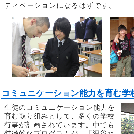
ティベーションになるはずです。
コミュニケーション能力を育む学
生徒のコミュニケーション能力を
育む取り組みとして、多くの学校
行事が計画されています。中でも
特徴的なプログラムが、「深谷ね