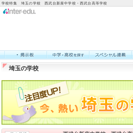
学校特集 埼玉の学校 西武台新座中学校・西武台高等学校
埼玉の学校