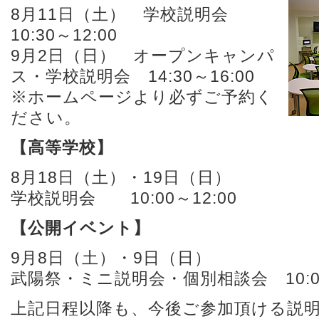
8月11日（土） 学校説明会
10:30～12:00
9月2日（日） オープンキャンパ
ス・学校説明会 14:30～16:00
※ホームページより必ずご予約く
ださい。
【高等学校】
8月18日（土）・19日（日）
学校説明会 10:00～12:00
【公開イベント】
9月8日（土）・9日（日）
武陽祭・ミニ説明会・個別相談会 10:00
上記日程以降も、今後ご参加頂ける説