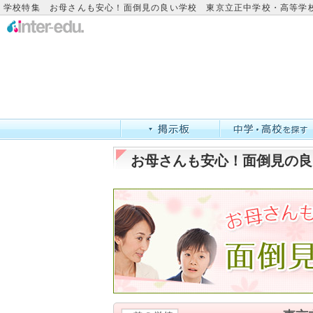
学校特集 お母さんも安心！面倒見の良い学校 東京立正中学校・高等学
お母さんも安心！面倒見の良