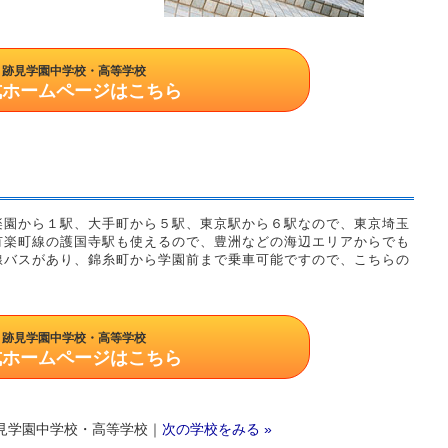
跡見学園中学校・高等学校
式ホームページはこちら
楽園から１駅、大手町から５駅、東京駅から６駅なので、東京埼玉
有楽町線の護国寺駅も使えるので、豊洲などの海辺エリアからでも
線バスがあり、錦糸町から学園前まで乗車可能ですので、こちらの
跡見学園中学校・高等学校
式ホームページはこちら
見学園中学校・高等学校｜
次の学校をみる »