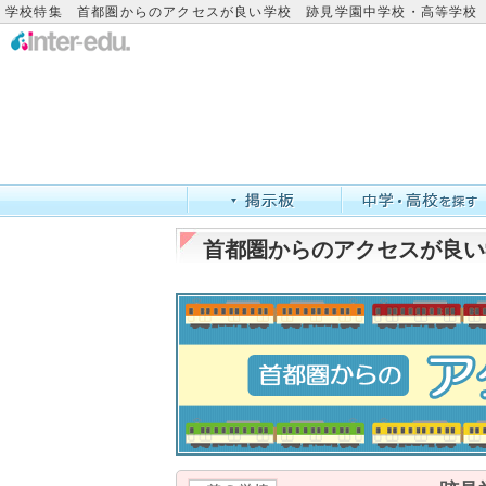
学校特集 首都圏からのアクセスが良い学校 跡見学園中学校・高等学校
首都圏からのアクセスが良い