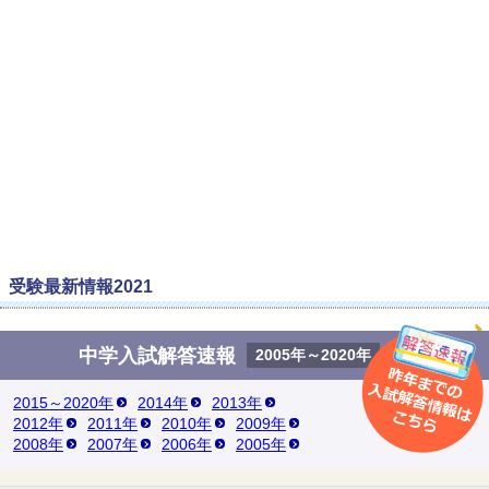
受験最新情報2021
中学入試解答速報
2005年～2020年
2015～2020年
2014年
2013年
2012年
2011年
2010年
2009年
2008年
2007年
2006年
2005年